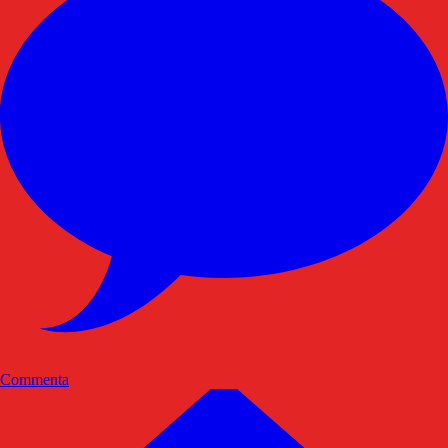
Commenta