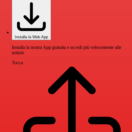
Installa la Web App
Installa la nostra App gratuita e accedi più velocemente alle
notizie
Tocca