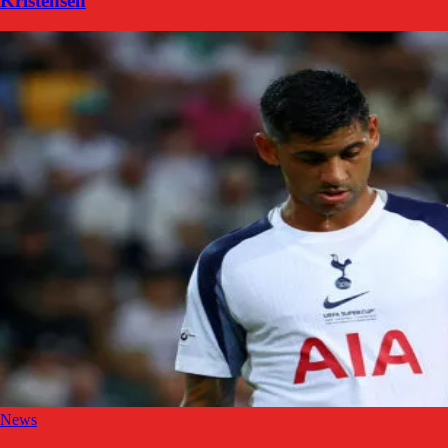
Kristensen
News