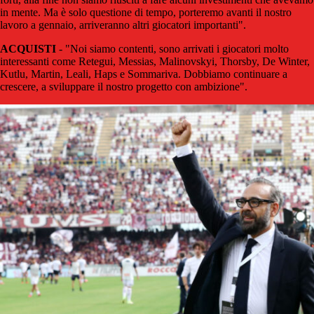
in mente. Ma è solo questione di tempo, porteremo avanti il nostro
lavoro a gennaio, arriveranno altri giocatori importanti".
ACQUISTI
- "Noi siamo contenti, sono arrivati i giocatori molto
interessanti come Retegui, Messias, Malinovskyi, Thorsby, De Winter,
Kutlu, Martin, Leali, Haps e Sommariva. Dobbiamo continuare a
crescere, a sviluppare il nostro progetto con ambizione".