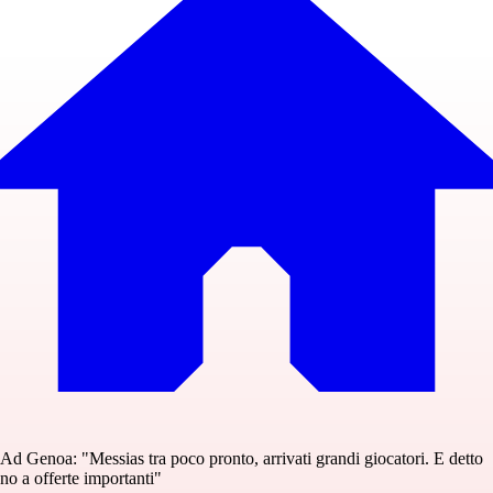
Ad Genoa: "Messias tra poco pronto, arrivati grandi giocatori. E detto
no a offerte importanti"