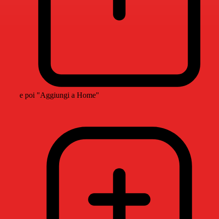
e poi "Aggiungi a Home"