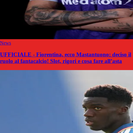
News
UFFICIALE - Fiorentina, ecco Mastantuono: deciso il
ruolo al fantacalcio! Slot, rigori e cosa fare all’asta