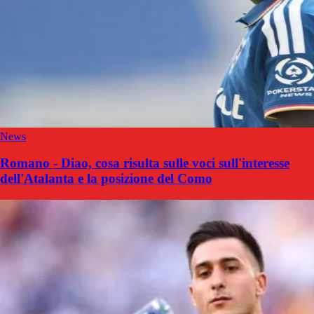
News
Romano - Diao, cosa risulta sulle voci sull'interesse
dell'Atalanta e la posizione del Como