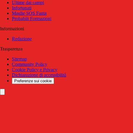
Ultime dai campi
Infortunati
Maglie SOS Fanta
Probabili Formazioni
Informazioni
Redazione
Trasparenza
Sitemap
Community Policy
Cookie Policy e Privacy
Dichiarazione di accessibilità
Preferenze sui cookie