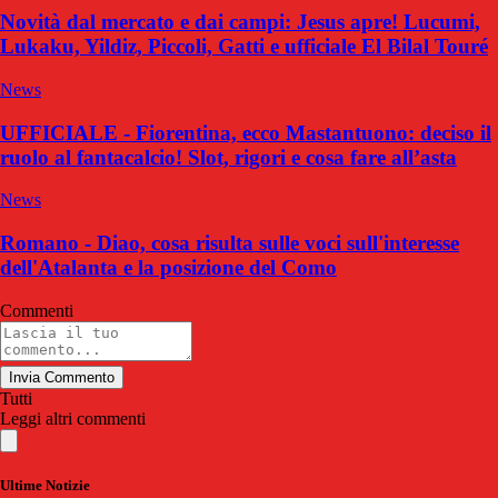
Novità dal mercato e dai campi: Jesus apre! Lucumi,
Lukaku, Yildiz, Piccoli, Gatti e ufficiale El Bilal Touré
News
UFFICIALE - Fiorentina, ecco Mastantuono: deciso il
ruolo al fantacalcio! Slot, rigori e cosa fare all’asta
News
Romano - Diao, cosa risulta sulle voci sull'interesse
dell'Atalanta e la posizione del Como
Commenti
Invia Commento
Tutti
Leggi altri commenti
Ultime Notizie