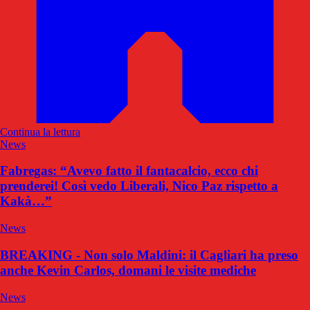
Continua la lettura
News
Fabregas: “Avevo fatto il fantacalcio, ecco chi
prenderei! Così vedo Liberali, Nico Paz rispetto a
Kakà…”
News
BREAKING - Non solo Maldini: il Cagliari ha preso
anche Kevin Carlos, domani le visite mediche
News