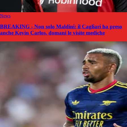
News
BREAKING - Non solo Maldini: il Cagliari ha preso
anche Kevin Carlos, domani le visite mediche