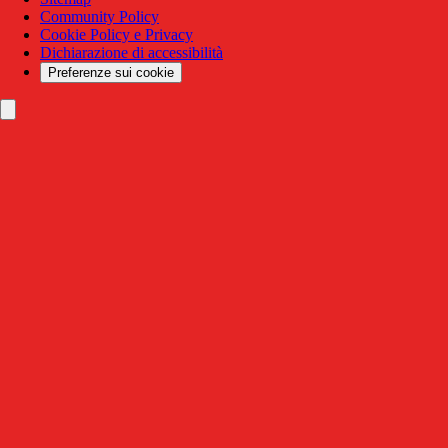
Community Policy
Cookie Policy e Privacy
Dichiarazione di accessibilità
Preferenze sui cookie