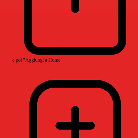
e poi "Aggiungi a Home"