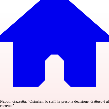
Napoli, Gazzetta: "Osimhen, lo staff ha preso la decisione: Gattuso è al
corrente"