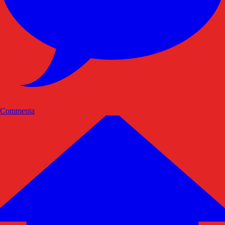
Commenta