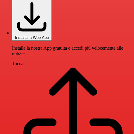
Installa la Web App
Installa la nostra App gratuita e accedi più velocemente alle
notizie
Tocca