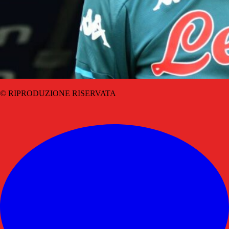
© RIPRODUZIONE RISERVATA