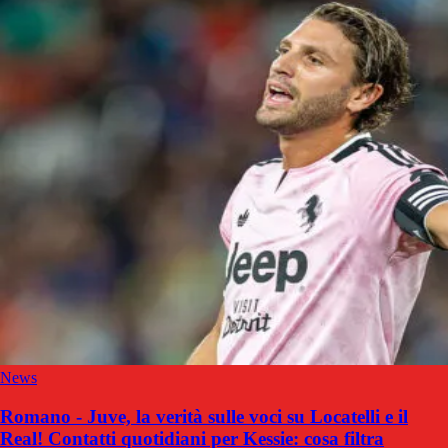
News
Romano - Juve, la verità sulle voci su Locatelli e il
Real! Contatti quotidiani per Kessie: cosa filtra