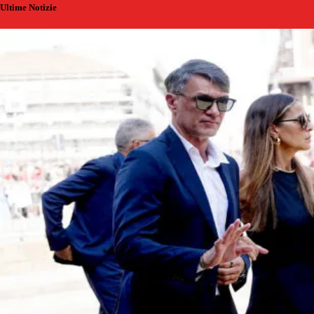
Ultime Notizie