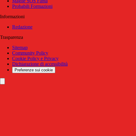
Maglie SOS Fanta
Probabili Formazioni
Informazioni
Redazione
Trasparenza
Sitemap
Community Policy
Cookie Policy e Privacy
Dichiarazione di accessibilità
Preferenze sui cookie