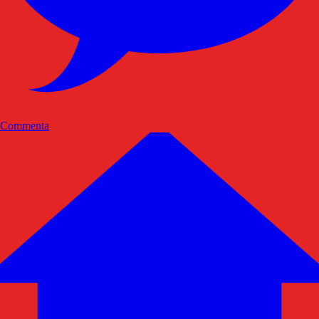
Commenta