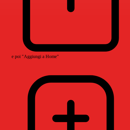
e poi "Aggiungi a Home"