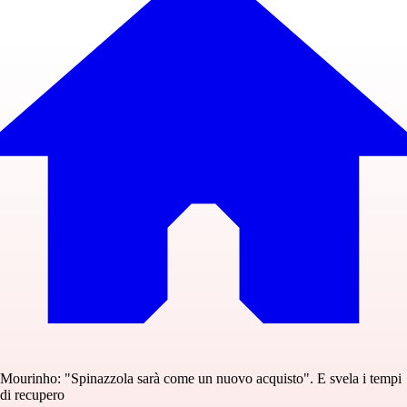
Mourinho: "Spinazzola sarà come un nuovo acquisto". E svela i tempi
di recupero