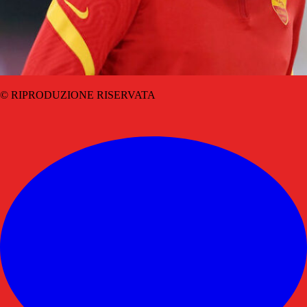
© RIPRODUZIONE RISERVATA