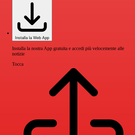
Installa la Web App
Installa la nostra App gratuita e accedi più velocemente alle
notizie
Tocca