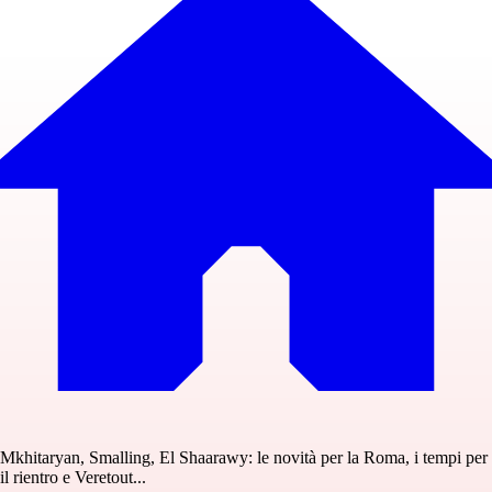
Mkhitaryan, Smalling, El Shaarawy: le novità per la Roma, i tempi per
il rientro e Veretout...