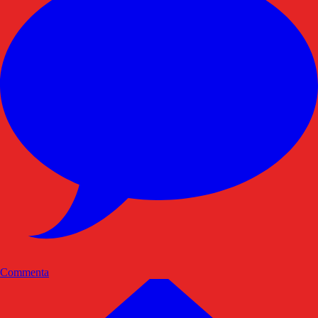
Commenta