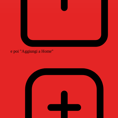
e poi "Aggiungi a Home"