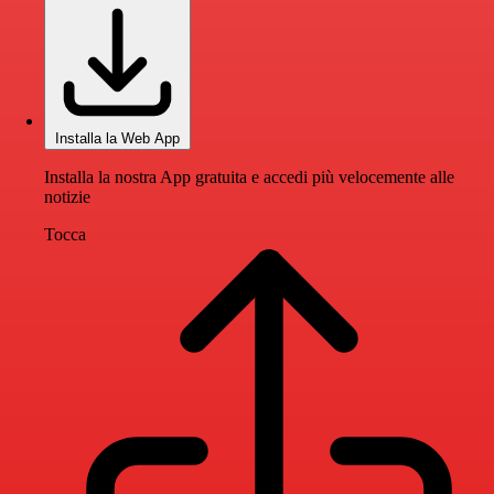
Installa la Web App
Installa la nostra App gratuita e accedi più velocemente alle
notizie
Tocca