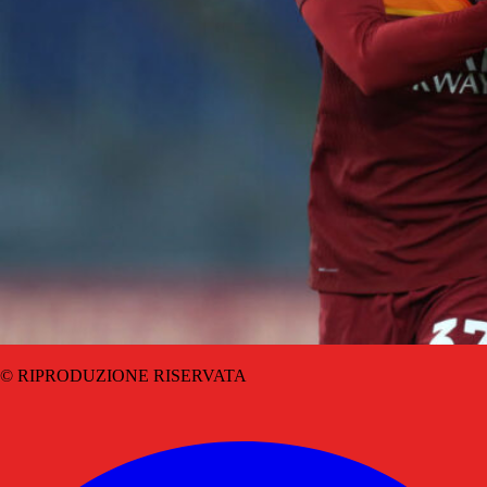
© RIPRODUZIONE RISERVATA