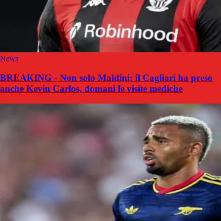
News
BREAKING - Non solo Maldini: il Cagliari ha preso
anche Kevin Carlos, domani le visite mediche