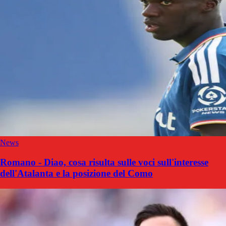
News
Romano - Diao, cosa risulta sulle voci sull'interesse
dell'Atalanta e la posizione del Como