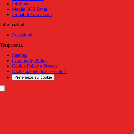
Infortunati
Maglie SOS Fanta
Probabili Formazioni
Informazioni
Redazione
Trasparenza
Sitemap
Community Policy
Cookie Policy e Privacy
Dichiarazione di accessibilità
Preferenze sui cookie