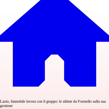
Lazio, Immobile lavora con il gruppo: le ultime da Formello sulla sua
gestione