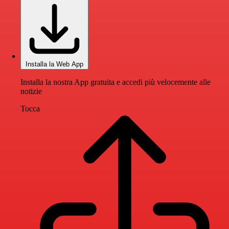
Installa la Web App
Installa la nostra App gratuita e accedi più velocemente alle
notizie
Tocca