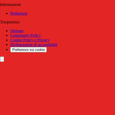
Informazioni
Redazione
Trasparenza
Sitemap
Community Policy
Cookie Policy e Privacy
Dichiarazione di accessibilità
Preferenze sui cookie