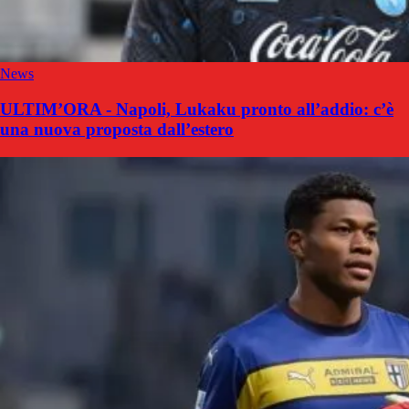
News
ULTIM’ORA - Napoli, Lukaku pronto all’addio: c’è
una nuova proposta dall’estero