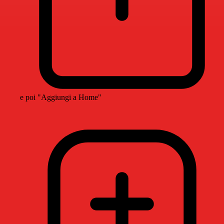
e poi "Aggiungi a Home"