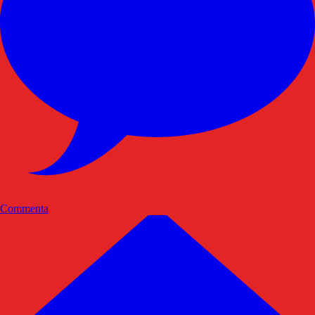
Commenta