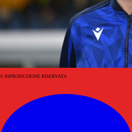
© RIPRODUZIONE RISERVATA