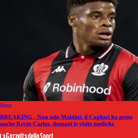
News
BREAKING - Non solo Maldini: il Cagliari ha preso
anche Kevin Carlos, domani le visite mediche