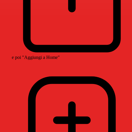
e poi "Aggiungi a Home"