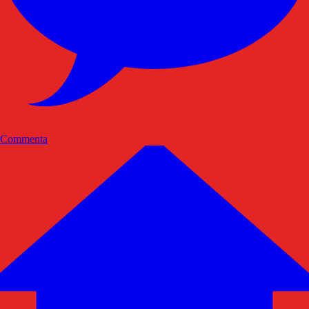
Commenta