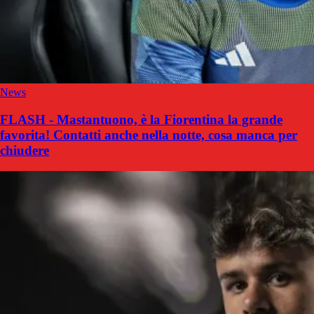
News
FLASH - Mastantuono, è la Fiorentina la grande
favorita! Contatti anche nella notte, cosa manca per
chiudere