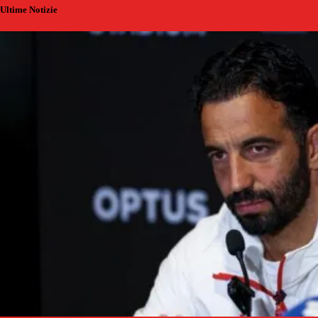
Ultime Notizie