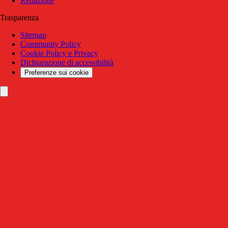
Redazione
Trasparenza
Sitemap
Community Policy
Cookie Policy e Privacy
Dichiarazione di accessibilità
Preferenze sui cookie