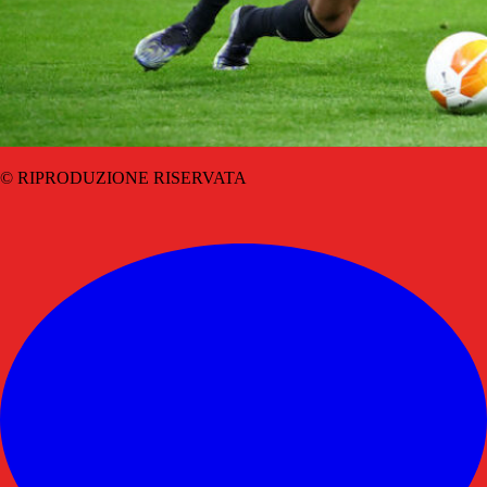
© RIPRODUZIONE RISERVATA