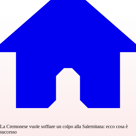
La Cremonese vuole soffiare un colpo alla Salernitana: ecco cosa è
successo