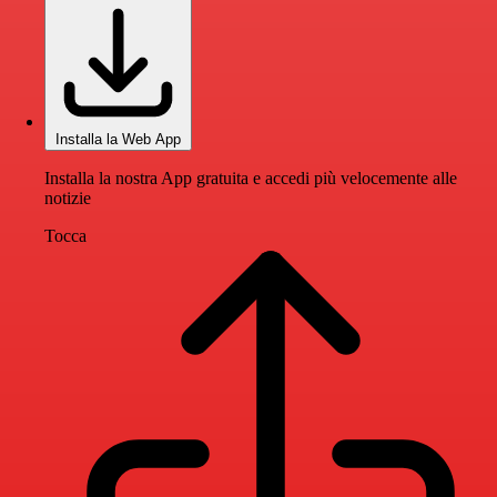
Installa la Web App
Installa la nostra App gratuita e accedi più velocemente alle
notizie
Tocca