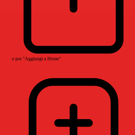
e poi "Aggiungi a Home"