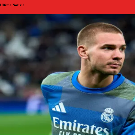
Ultime Notizie