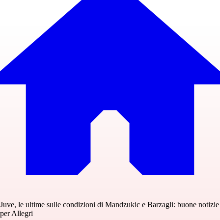
Juve, le ultime sulle condizioni di Mandzukic e Barzagli: buone notizie
per Allegri