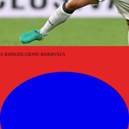
© RIPRODUZIONE RISERVATA