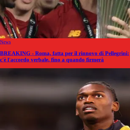
News
BREAKING - Roma, fatta per il rinnovo di Pellegrini:
c'è l'accordo verbale, fino a quando firmerà