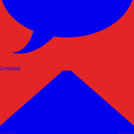
Commenta