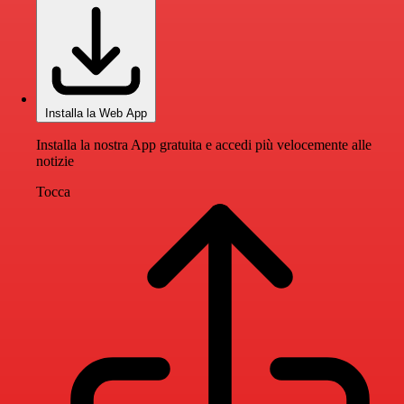
Installa la Web App
Installa la nostra App gratuita e accedi più velocemente alle
notizie
Tocca