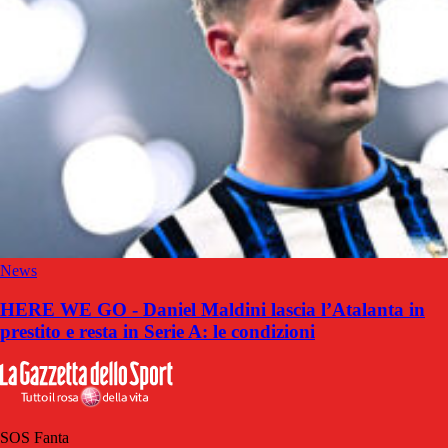
News
HERE WE GO - Daniel Maldini lascia l’Atalanta in
prestito e resta in Serie A: le condizioni
SOS Fanta