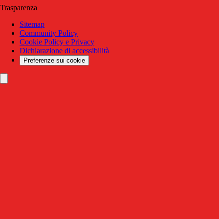
Trasparenza
Sitemap
Community Policy
Cookie Policy e Privacy
Dichiarazione di accessibilità
Preferenze sui cookie