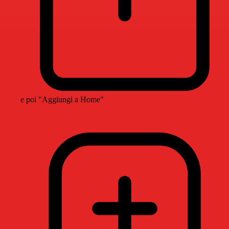
e poi "Aggiungi a Home"