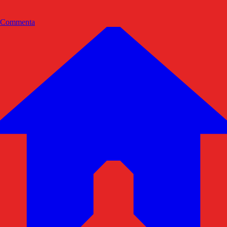
Commenta