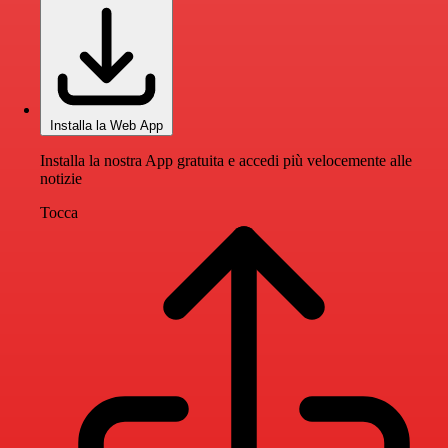
Installa la Web App
Installa la nostra App gratuita e accedi più velocemente alle
notizie
Tocca