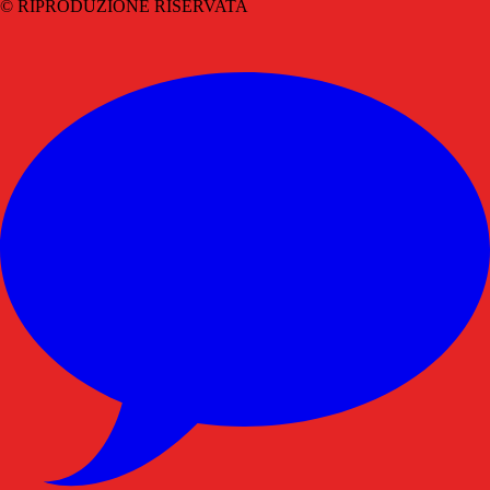
© RIPRODUZIONE RISERVATA