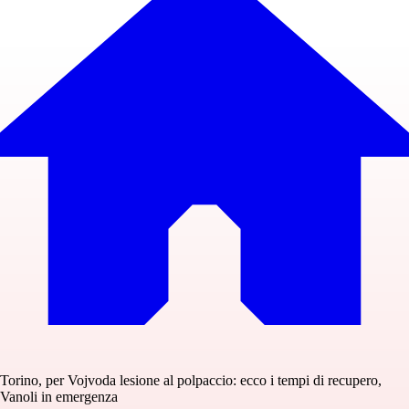
Torino, per Vojvoda lesione al polpaccio: ecco i tempi di recupero,
Vanoli in emergenza