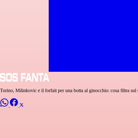
Torino, Milinkovic e il forfait per una botta al ginocchio: cosa filtra su