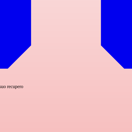
l suo recupero