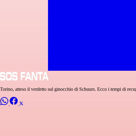
Torino, atteso il verdetto sul ginocchio di Schuurs. Ecco i tempi di rec