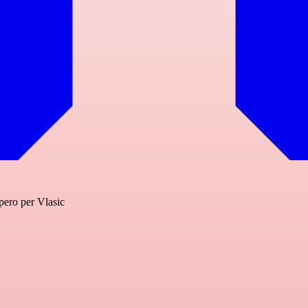
upero per Vlasic