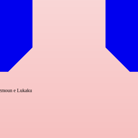
 Azmoun e Lukaku