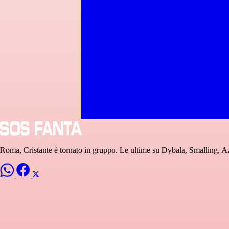
Roma, Cristante è tornato in gruppo. Le ultime su Dybala, Smalling,