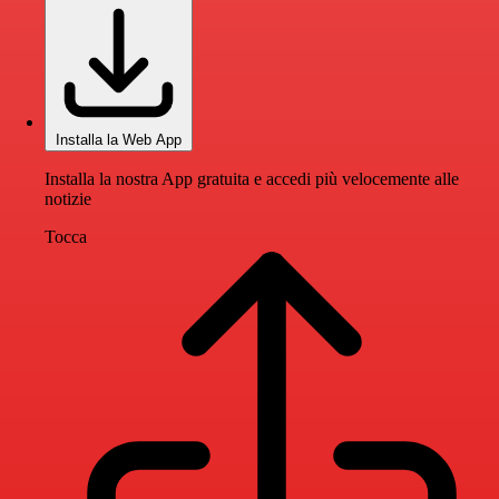
Installa la Web App
Installa la nostra App gratuita e accedi più velocemente alle
notizie
Tocca