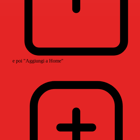
e poi "Aggiungi a Home"