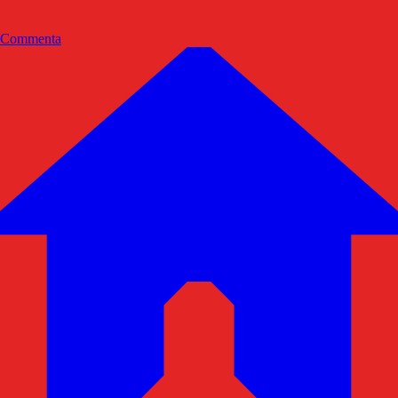
Commenta