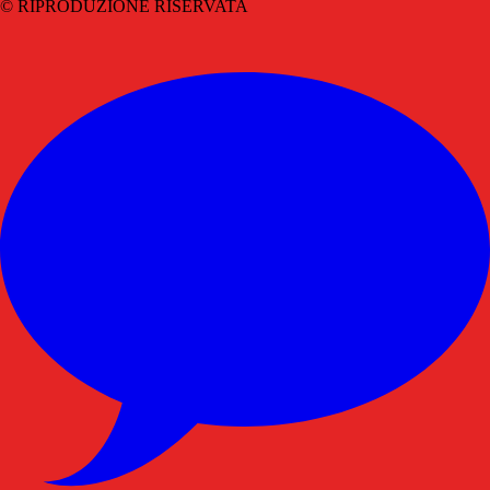
© RIPRODUZIONE RISERVATA