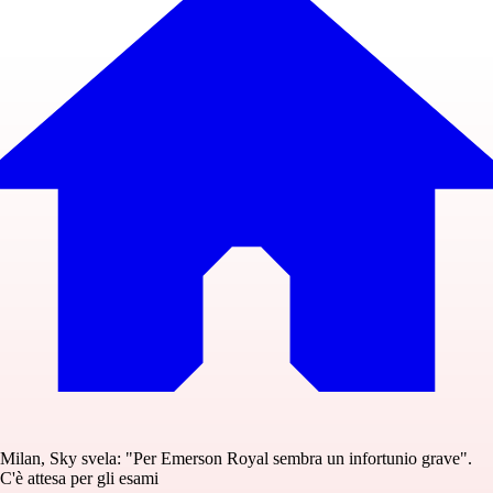
Milan, Sky svela: "Per Emerson Royal sembra un infortunio grave".
C'è attesa per gli esami