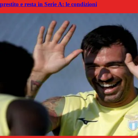
prestito e resta in Serie A: le condizioni