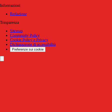
Informazioni
Redazione
Trasparenza
Sitemap
Community Policy
Cookie Policy e Privacy
Dichiarazione di accessibilità
Preferenze sui cookie