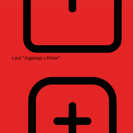
e poi "Aggiungi a Home"