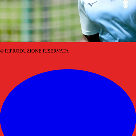
© RIPRODUZIONE RISERVATA