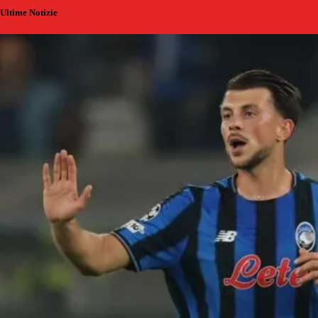
Ultime Notizie