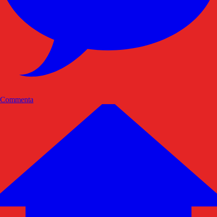
Commenta