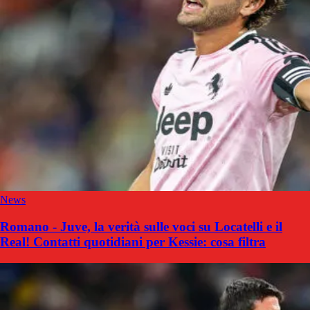
News
Romano - Juve, la verità sulle voci su Locatelli e il
Real! Contatti quotidiani per Kessie: cosa filtra