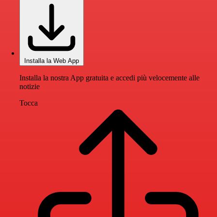
Installa la Web App
Installa la nostra App gratuita e accedi più velocemente alle
notizie
Tocca