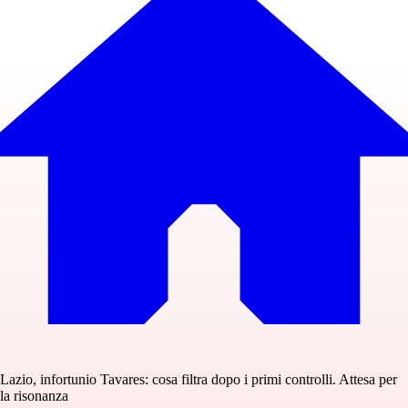
Lazio, infortunio Tavares: cosa filtra dopo i primi controlli. Attesa per
la risonanza