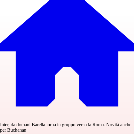
Inter, da domani Barella torna in gruppo verso la Roma. Novità anche
per Buchanan