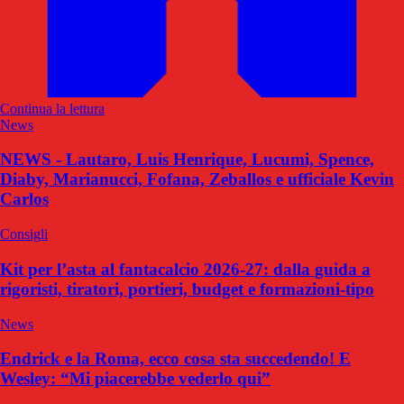
Continua la lettura
News
NEWS - Lautaro, Luis Henrique, Lucumi, Spence,
Diaby, Marianucci, Fofana, Zeballos e ufficiale Kevin
Carlos
Consigli
Kit per l’asta al fantacalcio 2026-27: dalla guida a
rigoristi, tiratori, portieri, budget e formazioni-tipo
News
Endrick e la Roma, ecco cosa sta succedendo! E
Wesley: “Mi piacerebbe vederlo qui”