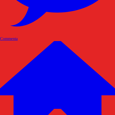
Commenta