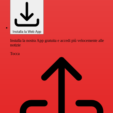
Installa la Web App
Installa la nostra App gratuita e accedi più velocemente alle
notizie
Tocca