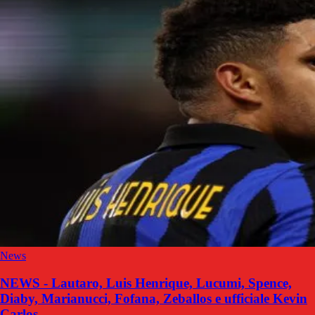
News
NEWS - Lautaro, Luis Henrique, Lucumi, Spence,
Diaby, Marianucci, Fofana, Zeballos e ufficiale Kevin
Carlos