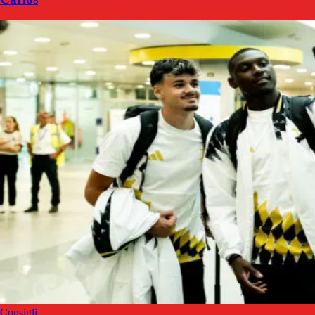
Consigli