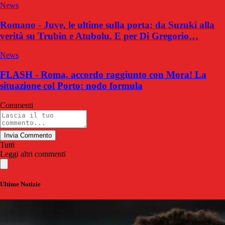
News
Romano - Juve, le ultime sulla porta: da Suzuki alla
verità su Trubin e Atubolu. E per Di Gregorio…
News
FLASH - Roma, accordo raggiunto con Mora! La
situazione col Porto: nodo formula
Commenti
Invia Commento
Tutti
Leggi altri commenti
Ultime Notizie