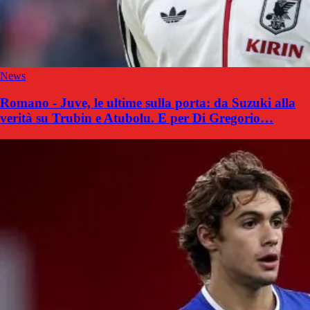
News
Romano - Juve, le ultime sulla porta: da Suzuki alla
verità su Trubin e Atubolu. E per Di Gregorio…