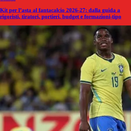
Kit per l’asta al fantacalcio 2026-27: dalla guida a
rigoristi, tiratori, portieri, budget e formazioni-tipo