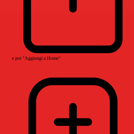
e poi "Aggiungi a Home"