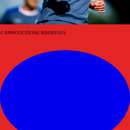
© RIPRODUZIONE RISERVATA