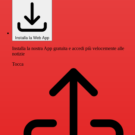
Installa la Web App
Installa la nostra App gratuita e accedi più velocemente alle
notizie
Tocca