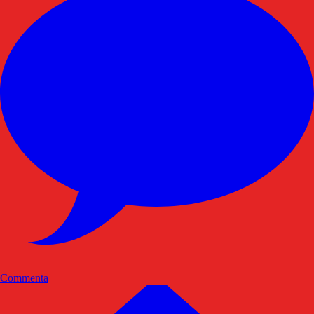
Commenta