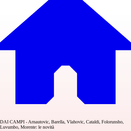
DAI CAMPI - Arnautovic, Barella, Vlahovic, Cataldi, Folorunsho,
Luvumbo, Morente: le novità