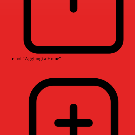
e poi "Aggiungi a Home"