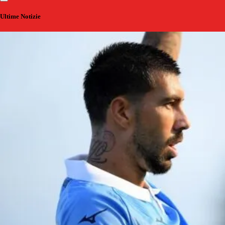
Ultime Notizie