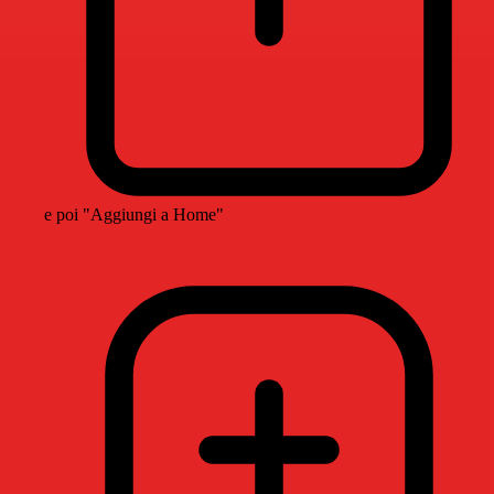
e poi "Aggiungi a Home"