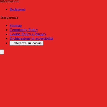
Informazioni
Redazione
Trasparenza
Sitemap
Community Policy
Cookie Policy e Privacy
Dichiarazione di accessibilità
Preferenze sui cookie