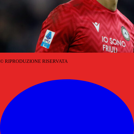
© RIPRODUZIONE RISERVATA