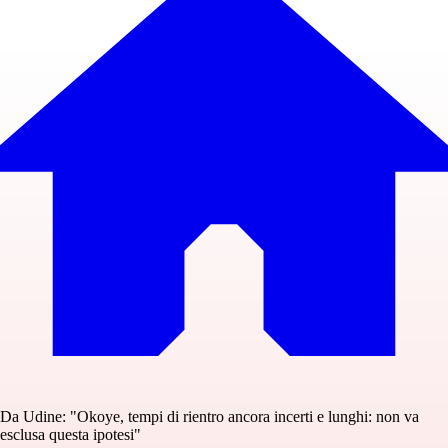
Da Udine: "Okoye, tempi di rientro ancora incerti e lunghi: non va
esclusa questa ipotesi"