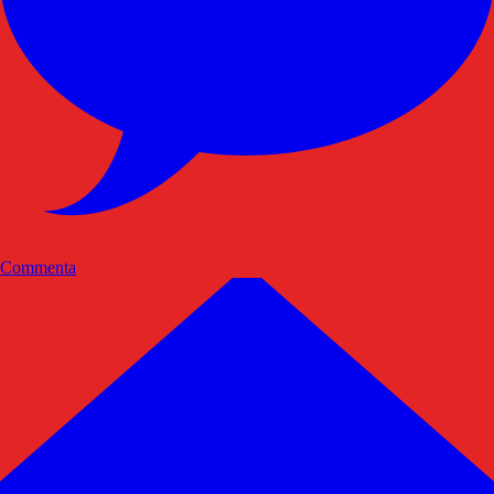
Commenta