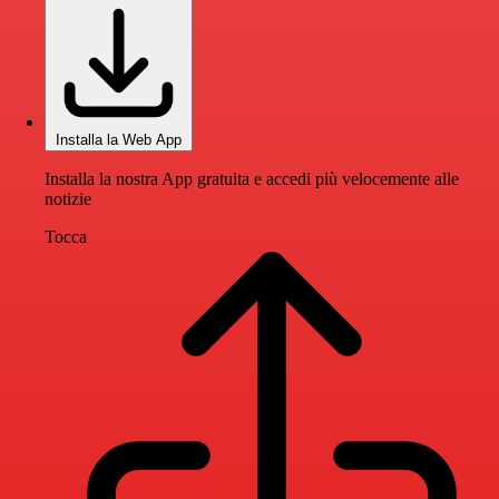
Installa la Web App
Installa la nostra App gratuita e accedi più velocemente alle
notizie
Tocca