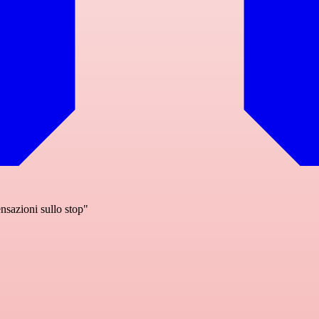
nsazioni sullo stop"