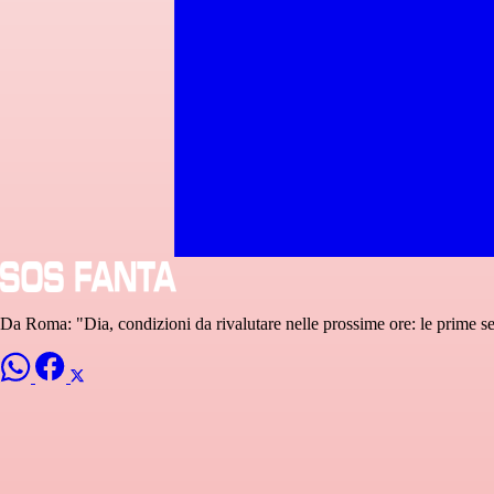
Da Roma: "Dia, condizioni da rivalutare nelle prossime ore: le prime se