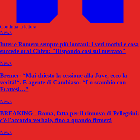
Continua la lettura
News
Inter e Romero sempre più lontani: i veri motivi e cosa
succede ora! Chivu: "Rispondo così sul mercato"
News
Bremer: “Mai chiesto la cessione alla Juve, ecco la
verità!“. E agente di Cambiaso: “Lo scambio con
Frattesi…”
News
BREAKING - Roma, fatta per il rinnovo di Pellegrini:
c'è l'accordo verbale, fino a quando firmerà
News