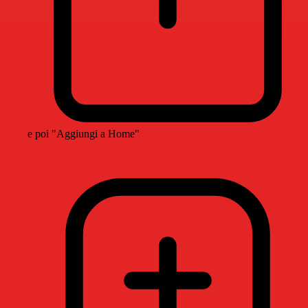
e poi "Aggiungi a Home"