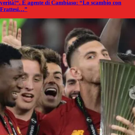
verità!“. E agente di Cambiaso: “Lo scambio con
Frattesi…”