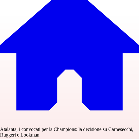
Atalanta, i convocati per la Champions: la decisione su Carnesecchi,
Ruggeri e Lookman