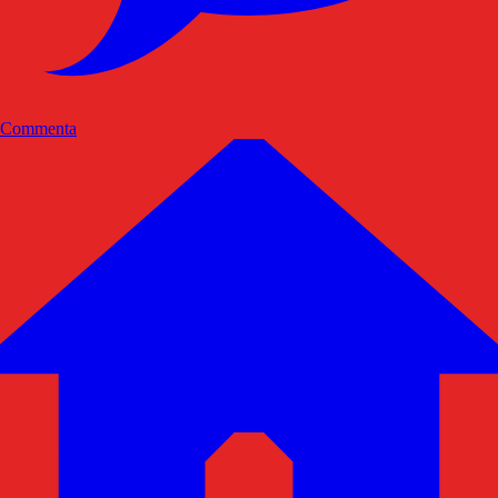
Commenta