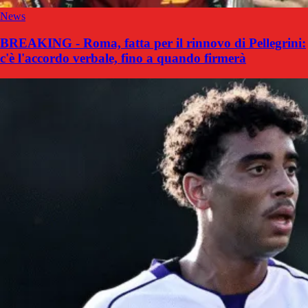
News
BREAKING - Roma, fatta per il rinnovo di Pellegrini:
c'è l'accordo verbale, fino a quando firmerà