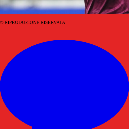
© RIPRODUZIONE RISERVATA