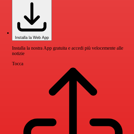
Installa la Web App
Installa la nostra App gratuita e accedi più velocemente alle
notizie
Tocca