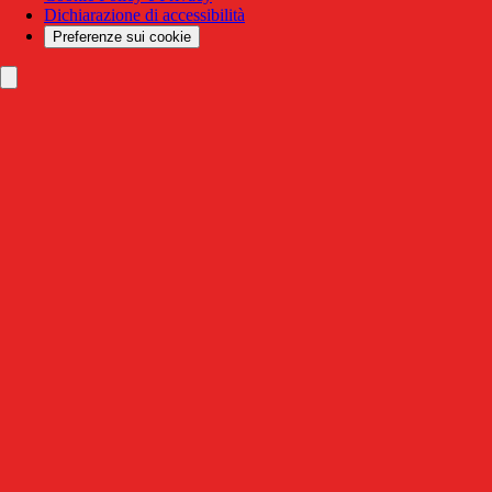
Dichiarazione di accessibilità
Preferenze sui cookie