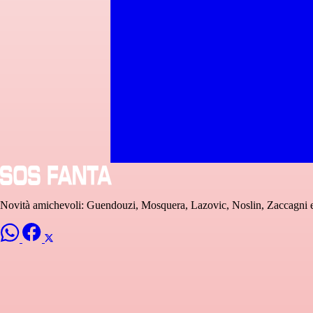
Novità amichevoli: Guendouzi, Mosquera, Lazovic, Noslin, Zaccagni e 