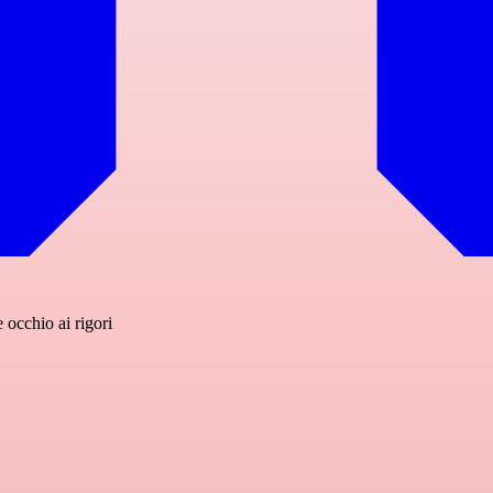
occhio ai rigori