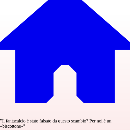
"Il fantacalcio è stato falsato da questo scambio? Per noi è un
«biscottone»"