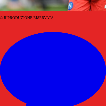
© RIPRODUZIONE RISERVATA