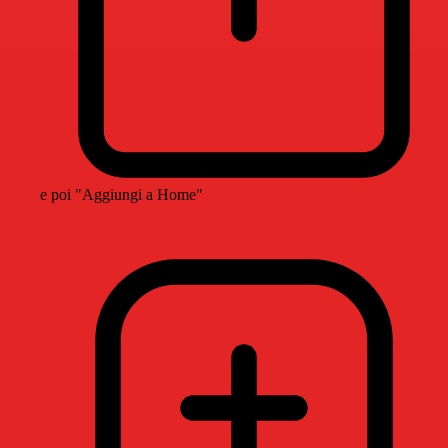
e poi "Aggiungi a Home"