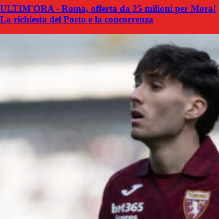
ULTIM'ORA - Roma, offerta da 25 milioni per Mora!
La richiesta del Porto e la concorrenza