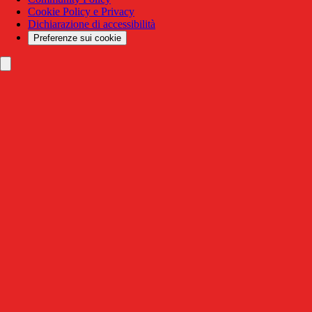
Cookie Policy e Privacy
Dichiarazione di accessibilità
Preferenze sui cookie