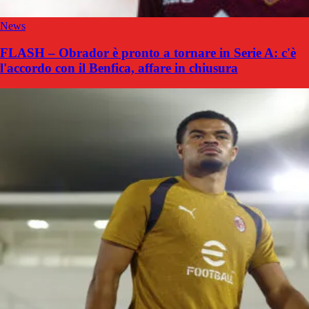
News
FLASH – Obrador è pronto a tornare in Serie A: c'è
l'accordo con il Benfica, affare in chiusura