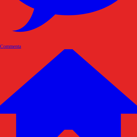
Commenta