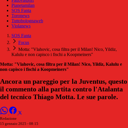
Padovasport
Pianetamilan
SOS Fanta
Toronews
Tuttobolognaweb
Violanews
SOS Fanta
Focus
Motta: "Vlahovic, cosa filtra per il Milan! Nico, Yildiz,
Kalulu e non capisco i fischi a Koopmeiners"
Motta: "Vlahovic, cosa filtra per il Milan! Nico, Yildiz, Kalulu e
non capisco i fischi a Koopmeiners"
Ancora un pareggio per la Juventus, questo
il commento alla partita contro l'Atalanta
del tecnico Thiago Motta. Le sue parole.
Redazione
15 gennaio 2025 - 08:15