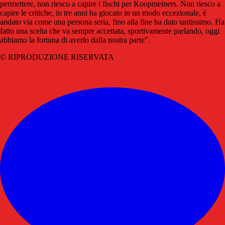
permettere, non riesco a capire i fischi per Koopmeiners. Non riesco a
capire le critiche, in tre anni ha giocato in un modo eccezionale, è
andato via come una persona seria, fino alla fine ha dato tantissimo. Ha
fatto una scelta che va sempre accettata, sportivamente parlando, oggi
abbiamo la fortuna di averlo dalla nostra parte".
© RIPRODUZIONE RISERVATA