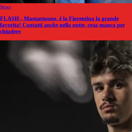
News
FLASH - Mastantuono, è la Fiorentina la grande
favorita! Contatti anche nella notte, cosa manca per
chiudere