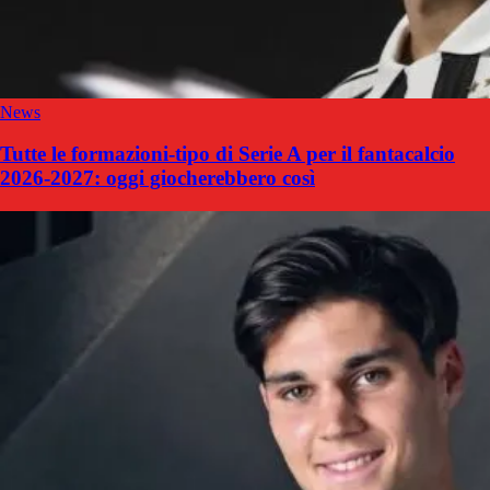
News
Tutte le formazioni-tipo di Serie A per il fantacalcio
2026-2027: oggi giocherebbero così