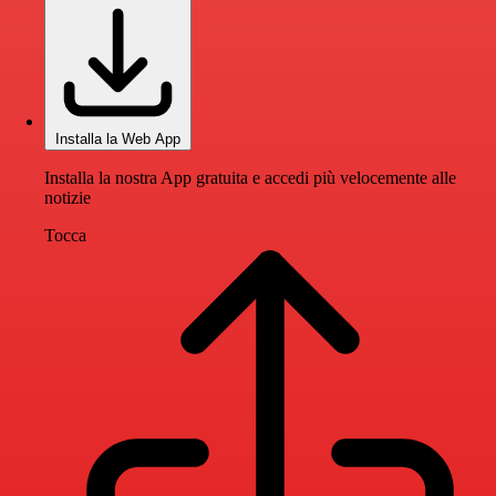
Installa la Web App
Installa la nostra App gratuita e accedi più velocemente alle
notizie
Tocca