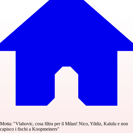
Motta: "Vlahovic, cosa filtra per il Milan! Nico, Yildiz, Kalulu e non
capisco i fischi a Koopmeiners"