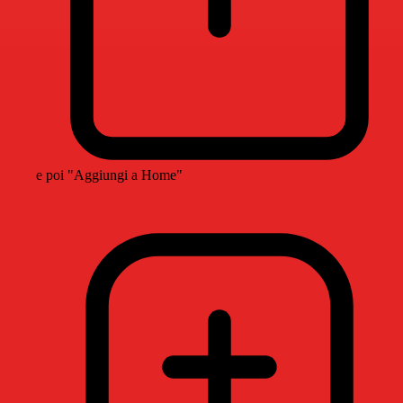
e poi "Aggiungi a Home"