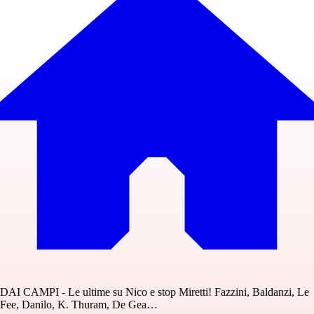
DAI CAMPI - Le ultime su Nico e stop Miretti! Fazzini, Baldanzi, Le
Fee, Danilo, K. Thuram, De Gea…