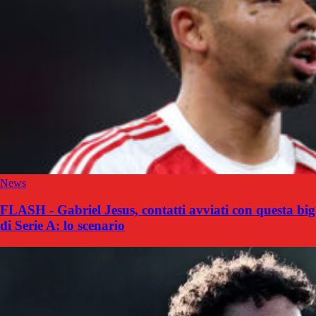
News
FLASH - Gabriel Jesus, contatti avviati con questa big
di Serie A: lo scenario