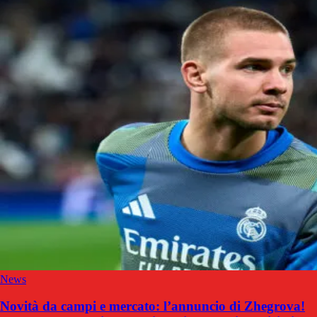
News
Novità da campi e mercato: l’annuncio di Zhegrova!