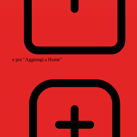
e poi "Aggiungi a Home"