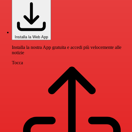
Installa la Web App
Installa la nostra App gratuita e accedi più velocemente alle
notizie
Tocca