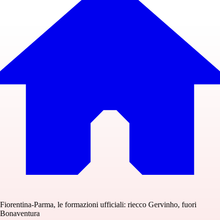
Fiorentina-Parma, le formazioni ufficiali: riecco Gervinho, fuori
Bonaventura