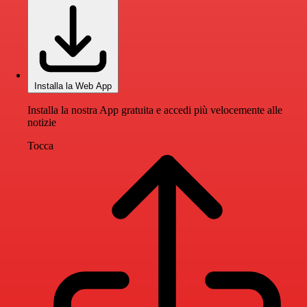
Installa la Web App
Installa la nostra App gratuita e accedi più velocemente alle
notizie
Tocca