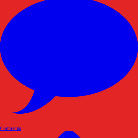
Commenta