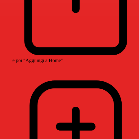
e poi "Aggiungi a Home"