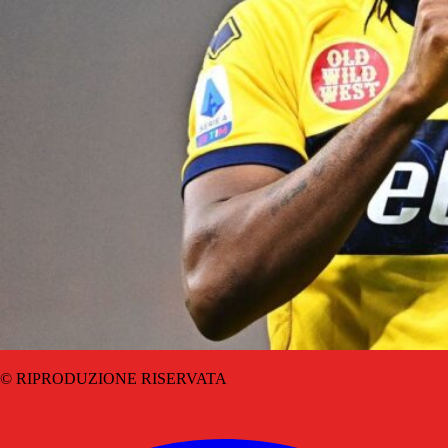
© RIPRODUZIONE RISERVATA