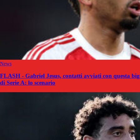
News
FLASH - Gabriel Jesus, contatti avviati con questa big
di Serie A: lo scenario