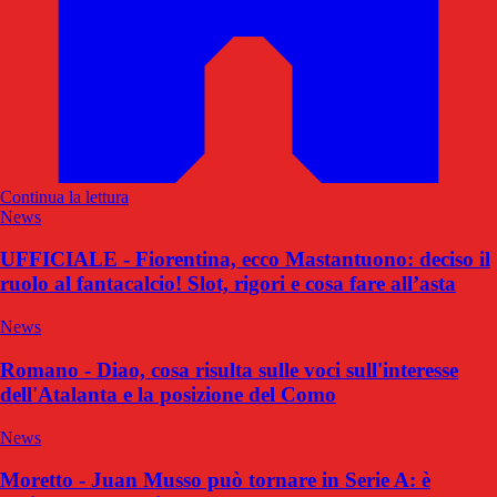
Continua la lettura
News
UFFICIALE - Fiorentina, ecco Mastantuono: deciso il
ruolo al fantacalcio! Slot, rigori e cosa fare all’asta
News
Romano - Diao, cosa risulta sulle voci sull'interesse
dell'Atalanta e la posizione del Como
News
Moretto - Juan Musso può tornare in Serie A: è