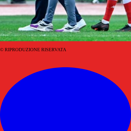
© RIPRODUZIONE RISERVATA