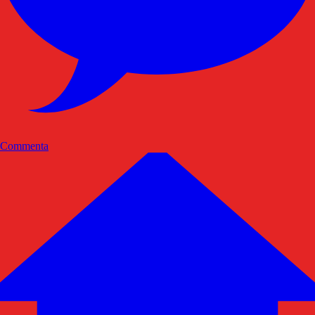
Commenta