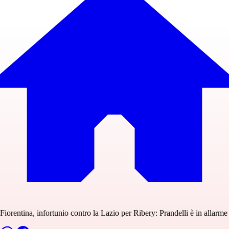
Fiorentina, infortunio contro la Lazio per Ribery: Prandelli è in allarme