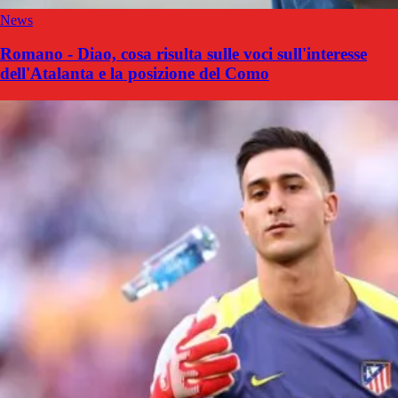
News
Romano - Diao, cosa risulta sulle voci sull'interesse
dell'Atalanta e la posizione del Como