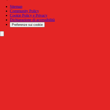
Sitemap
Community Policy
Cookie Policy e Privacy
Dichiarazione di accessibilità
Preferenze sui cookie