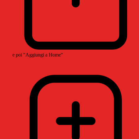
e poi "Aggiungi a Home"