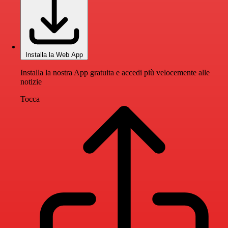
Installa la Web App
Installa la nostra App gratuita e accedi più velocemente alle
notizie
Tocca