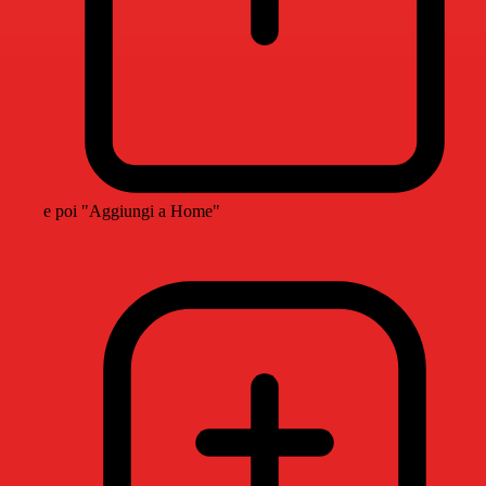
e poi "Aggiungi a Home"