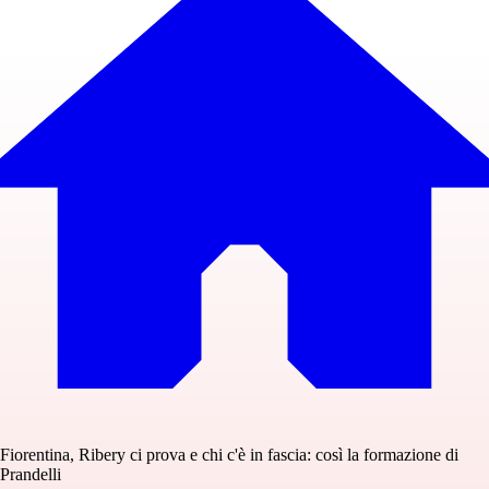
Fiorentina, Ribery ci prova e chi c'è in fascia: così la formazione di
Prandelli