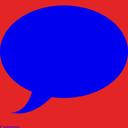
Commenta