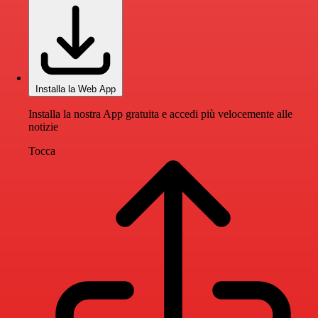
Installa la Web App
Installa la nostra App gratuita e accedi più velocemente alle
notizie
Tocca