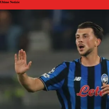
Ultime Notizie