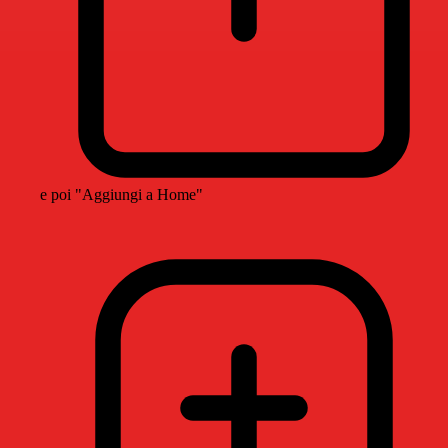
e poi "Aggiungi a Home"