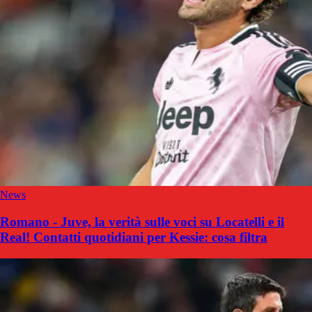
News
Romano - Juve, la verità sulle voci su Locatelli e il
Real! Contatti quotidiani per Kessie: cosa filtra