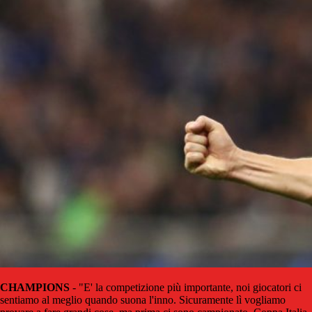
CHAMPIONS
- "E' la competizione più importante, noi giocatori ci
sentiamo al meglio quando suona l'inno. Sicuramente lì vogliamo