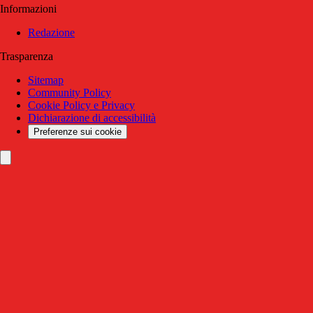
Informazioni
Redazione
Trasparenza
Sitemap
Community Policy
Cookie Policy e Privacy
Dichiarazione di accessibilità
Preferenze sui cookie