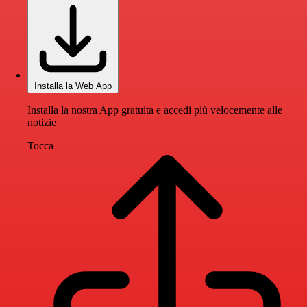
Installa la Web App
Installa la nostra App gratuita e accedi più velocemente alle
notizie
Tocca