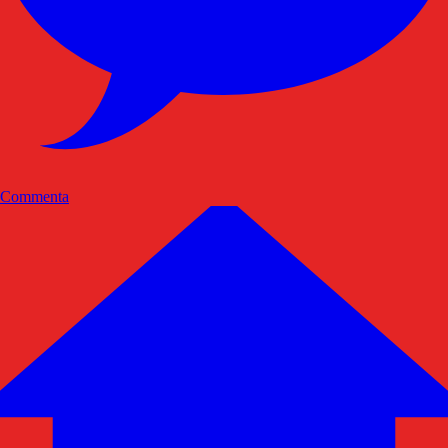
Commenta