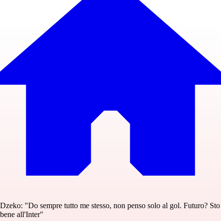
Dzeko: "Do sempre tutto me stesso, non penso solo al gol. Futuro? Sto
bene all'Inter"