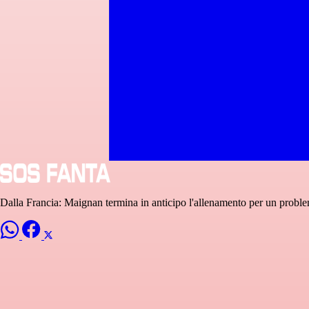
Dalla Francia: Maignan termina in anticipo l'allenamento per un proble