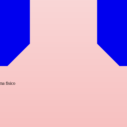
ma fisico