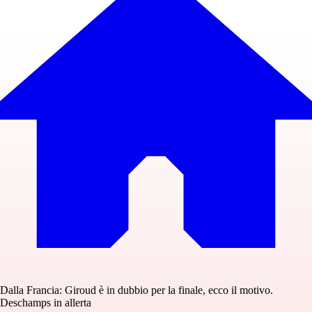
Dalla Francia: Giroud è in dubbio per la finale, ecco il motivo.
Deschamps in allerta