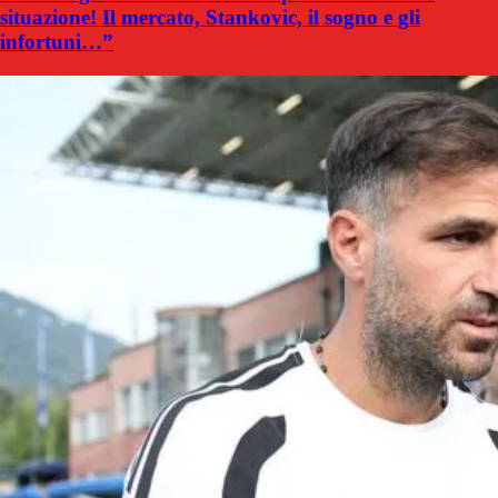
situazione! Il mercato, Stankovic, il sogno e gli
infortuni…”