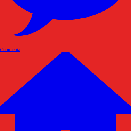
Commenta