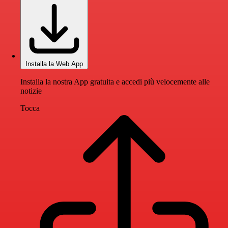
Installa la Web App
Installa la nostra App gratuita e accedi più velocemente alle
notizie
Tocca