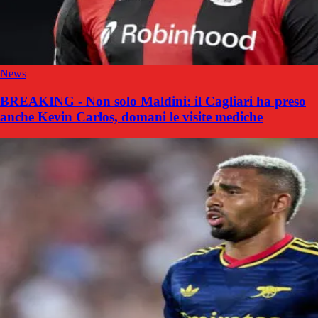
News
BREAKING - Non solo Maldini: il Cagliari ha preso
anche Kevin Carlos, domani le visite mediche