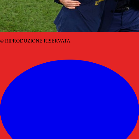
© RIPRODUZIONE RISERVATA