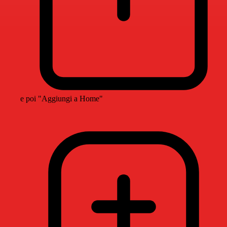
e poi "Aggiungi a Home"