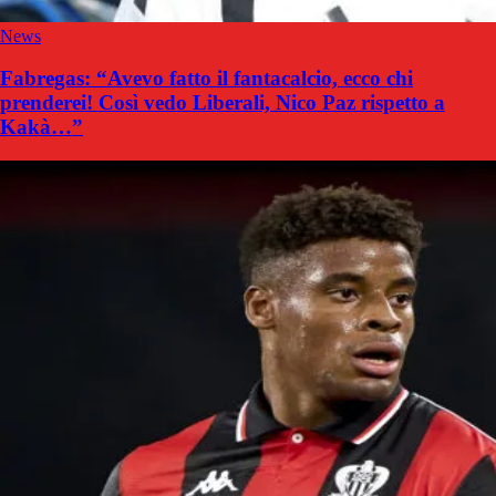
News
Fabregas: “Avevo fatto il fantacalcio, ecco chi
prenderei! Così vedo Liberali, Nico Paz rispetto a
Kakà…”