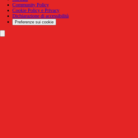
Community Policy
Cookie Policy e Privacy
Dichiarazione di accessibilità
Preferenze sui cookie