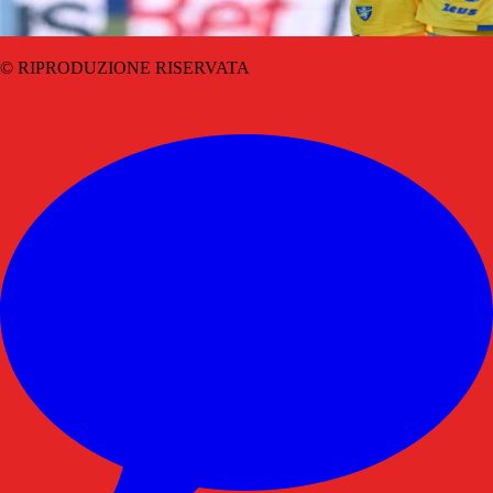
© RIPRODUZIONE RISERVATA