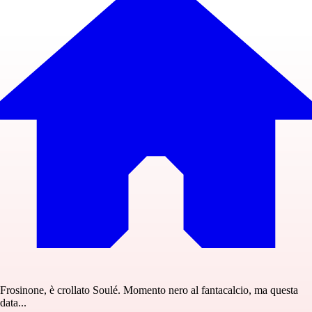
Frosinone, è crollato Soulé. Momento nero al fantacalcio, ma questa
data...