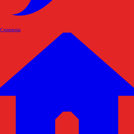
Commenta