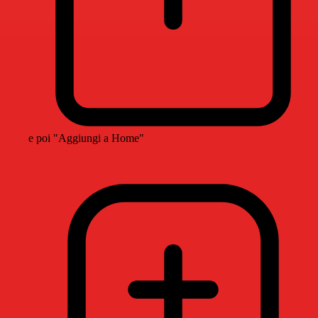
e poi "Aggiungi a Home"