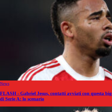
News
FLASH - Gabriel Jesus, contatti avviati con questa big
di Serie A: lo scenario