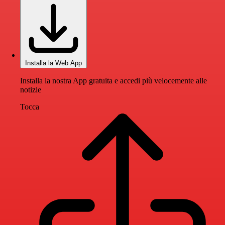
Installa la Web App
Installa la nostra App gratuita e accedi più velocemente alle
notizie
Tocca