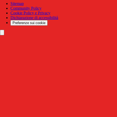
Sitemap
Community Policy
Cookie Policy e Privacy
Dichiarazione di accessibilità
Preferenze sui cookie