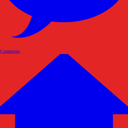
Commenta