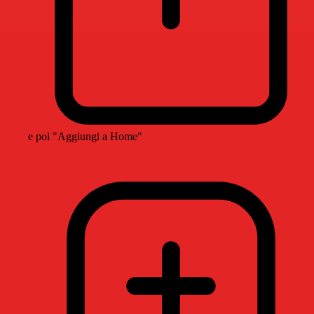
e poi "Aggiungi a Home"