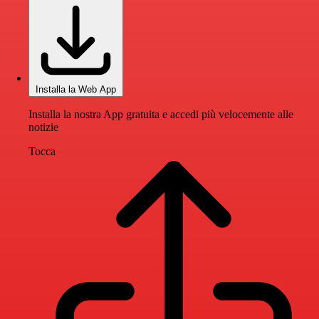
Installa la Web App
Installa la nostra App gratuita e accedi più velocemente alle
notizie
Tocca