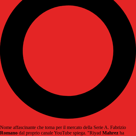
Nome affascinante che torna per il mercato della Serie A. Fabrizio
Romano
dal proprio canale YouTube spiega. "Riyad
Mahrez
ha