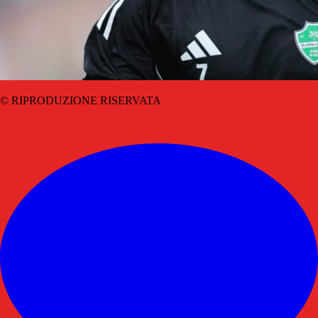
© RIPRODUZIONE RISERVATA