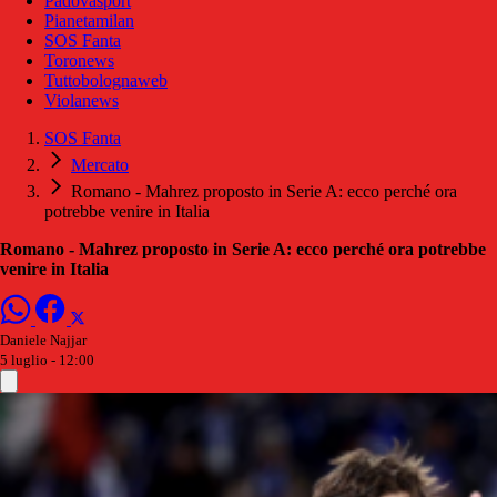
Padovasport
Pianetamilan
SOS Fanta
Toronews
Tuttobolognaweb
Violanews
SOS Fanta
Mercato
Romano - Mahrez proposto in Serie A: ecco perché ora
potrebbe venire in Italia
Romano - Mahrez proposto in Serie A: ecco perché ora potrebbe
venire in Italia
Daniele Najjar
5 luglio - 12:00