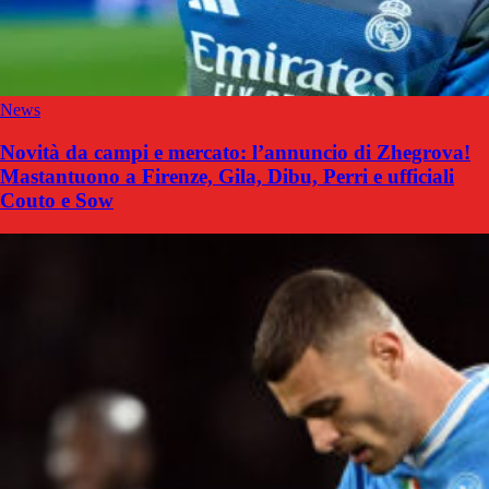
News
Novità da campi e mercato: l’annuncio di Zhegrova!
Mastantuono a Firenze, Gila, Dibu, Perri e ufficiali
Couto e Sow