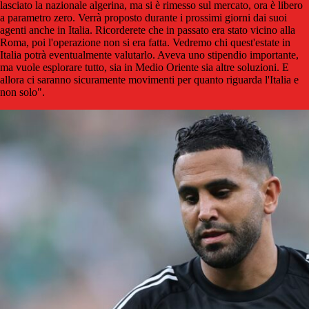
lasciato la nazionale algerina, ma si è rimesso sul mercato, ora è libero
a parametro zero. Verrà proposto durante i prossimi giorni dai suoi
agenti anche in Italia. Ricorderete che in passato era stato vicino alla
Roma, poi l'operazione non si era fatta. Vedremo chi quest'estate in
Italia potrà eventualmente valutarlo. Aveva uno stipendio importante,
ma vuole esplorare tutto, sia in Medio Oriente sia altre soluzioni. E
allora ci saranno sicuramente movimenti per quanto riguarda l'Italia e
non solo".