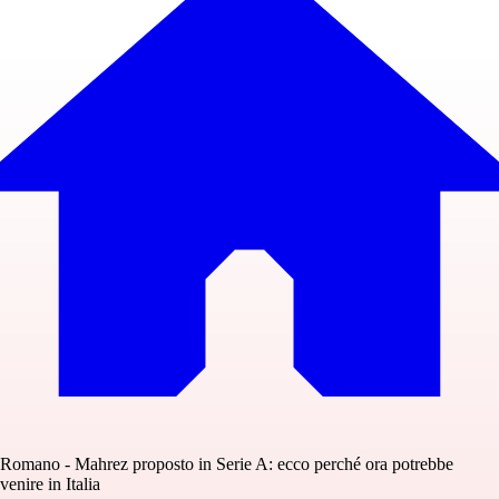
Romano - Mahrez proposto in Serie A: ecco perché ora potrebbe
venire in Italia