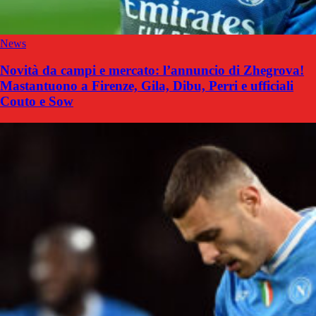
News
Novità da campi e mercato: l’annuncio di Zhegrova!
Mastantuono a Firenze, Gila, Dibu, Perri e ufficiali
Couto e Sow