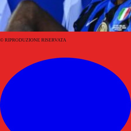
© RIPRODUZIONE RISERVATA