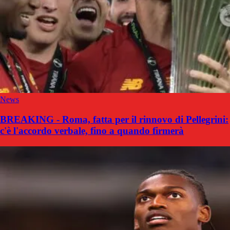
News
BREAKING - Roma, fatta per il rinnovo di Pellegrini:
c'è l'accordo verbale, fino a quando firmerà