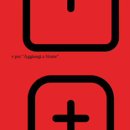
e poi "Aggiungi a Home"