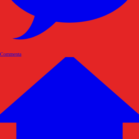
Commenta