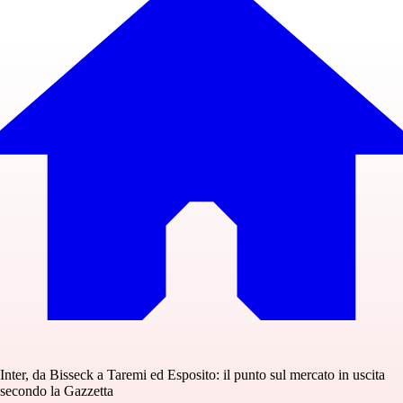
Inter, da Bisseck a Taremi ed Esposito: il punto sul mercato in uscita
secondo la Gazzetta