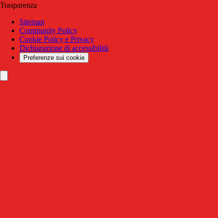
Trasparenza
Sitemap
Community Policy
Cookie Policy e Privacy
Dichiarazione di accessibilità
Preferenze sui cookie