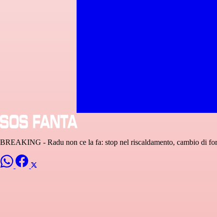
BREAKING - Radu non ce la fa: stop nel riscaldamento, cambio di fo