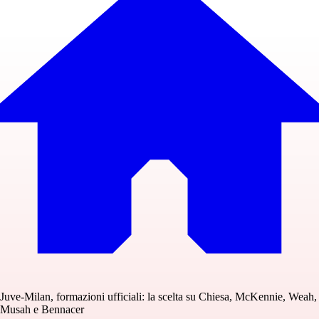
Juve-Milan, formazioni ufficiali: la scelta su Chiesa, McKennie, Weah,
Musah e Bennacer