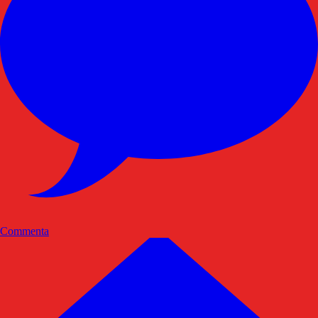
Commenta