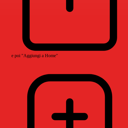
e poi "Aggiungi a Home"