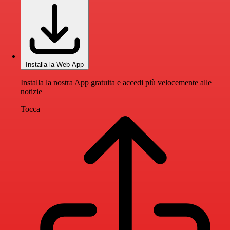
Installa la Web App
Installa la nostra App gratuita e accedi più velocemente alle
notizie
Tocca