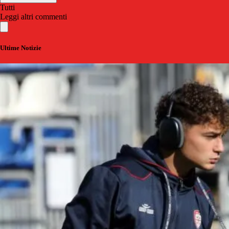
Tutti
Leggi altri commenti
Ultime Notizie