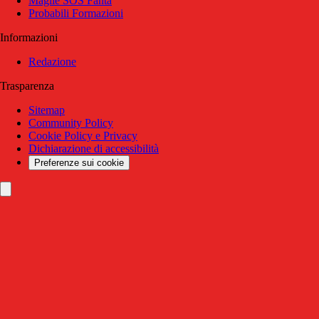
Maglie SOS Fanta
Probabili Formazioni
Informazioni
Redazione
Trasparenza
Sitemap
Community Policy
Cookie Policy e Privacy
Dichiarazione di accessibilità
Preferenze sui cookie