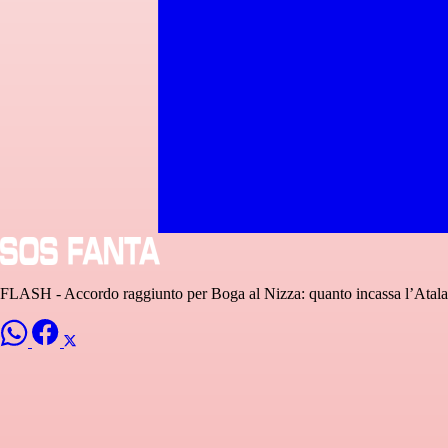
FLASH - Accordo raggiunto per Boga al Nizza: quanto incassa l’Atala