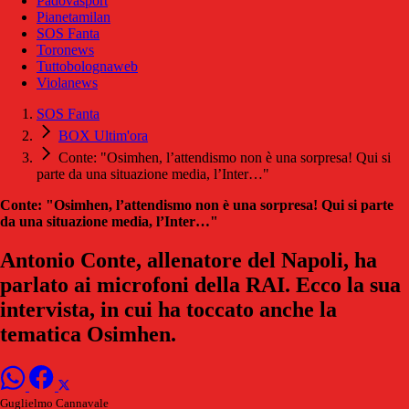
Padovasport
Pianetamilan
SOS Fanta
Toronews
Tuttobolognaweb
Violanews
SOS Fanta
BOX Ultim'ora
Conte: "Osimhen, l’attendismo non è una sorpresa! Qui si
parte da una situazione media, l’Inter…"
Conte: "Osimhen, l’attendismo non è una sorpresa! Qui si parte
da una situazione media, l’Inter…"
Antonio Conte, allenatore del Napoli, ha
parlato ai microfoni della RAI. Ecco la sua
intervista, in cui ha toccato anche la
tematica Osimhen.
Guglielmo Cannavale