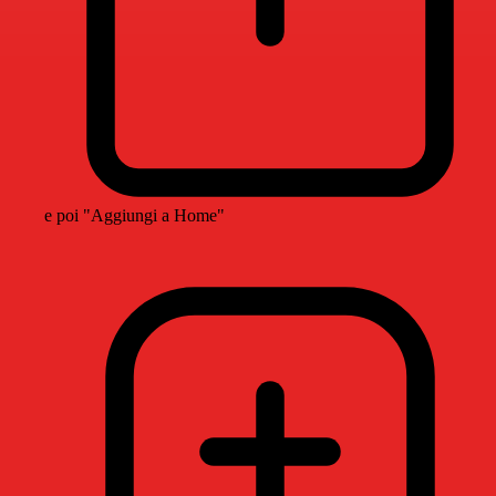
e poi "Aggiungi a Home"