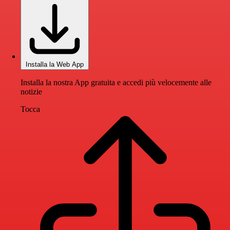
Installa la Web App
Installa la nostra App gratuita e accedi più velocemente alle
notizie
Tocca