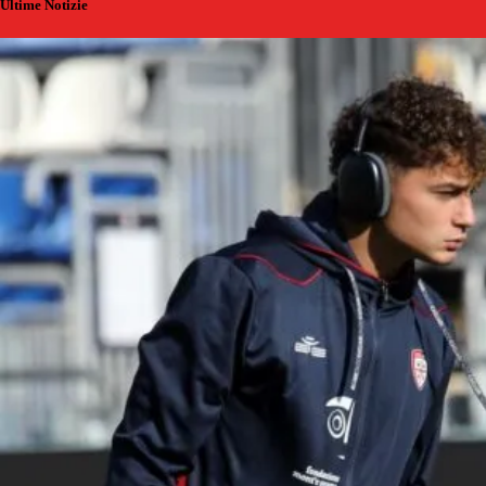
Ultime Notizie