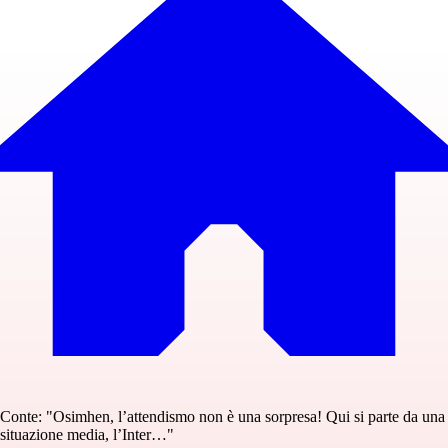
Conte: "Osimhen, l’attendismo non è una sorpresa! Qui si parte da una
situazione media, l’Inter…"