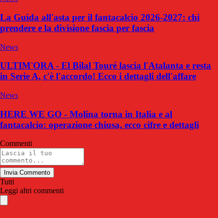
La Guida all'asta per il fantacalcio 2026-2027: chi
prendere e la divisione fascia per fascia
News
ULTIM'ORA - El Bilal Touré lascia l'Atalanta e resta
in Serie A, c'è l'accordo! Ecco i dettagli dell'affare
News
HERE WE GO - Molina torna in Italia e al
fantacalcio: operazione chiusa, ecco cifre e dettagli
Commenti
Invia Commento
Tutti
Leggi altri commenti