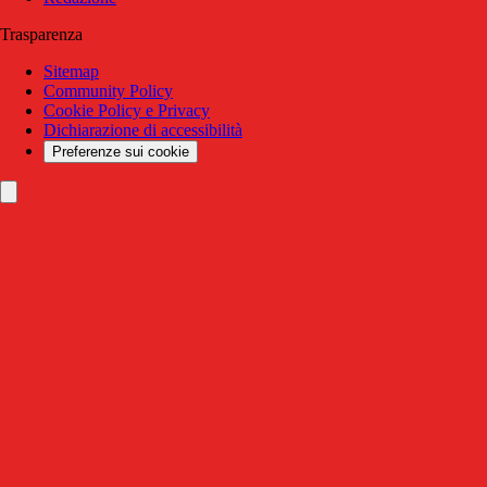
Trasparenza
Sitemap
Community Policy
Cookie Policy e Privacy
Dichiarazione di accessibilità
Preferenze sui cookie