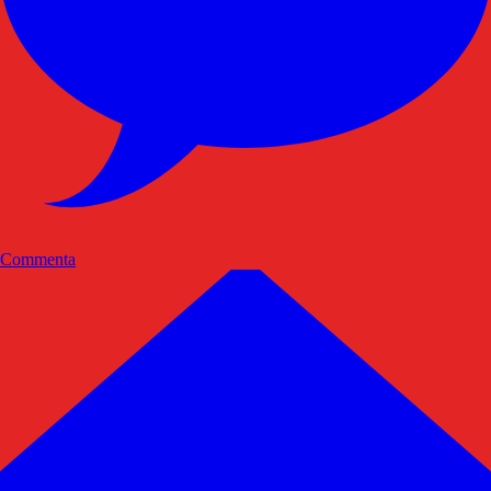
Commenta