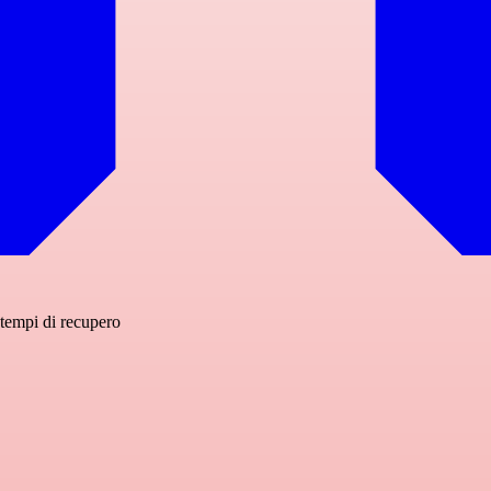
tempi di recupero