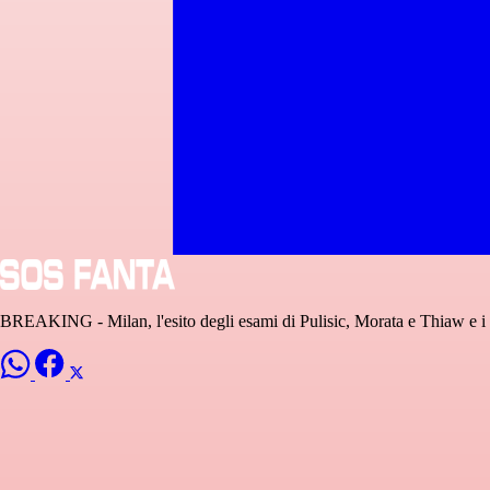
BREAKING - Milan, l'esito degli esami di Pulisic, Morata e Thiaw e i 