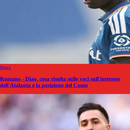
News
Romano - Diao, cosa risulta sulle voci sull'interesse
dell'Atalanta e la posizione del Como