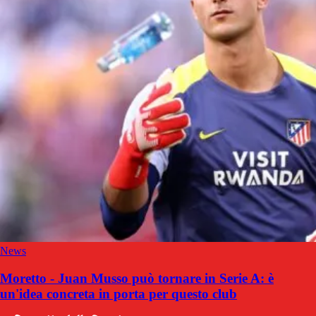
News
Moretto - Juan Musso può tornare in Serie A: è
un'idea concreta in porta per questo club