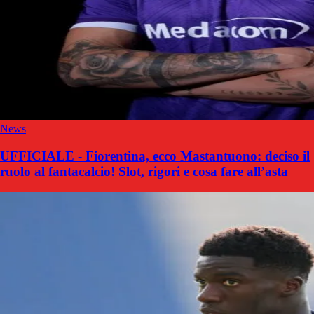
News
UFFICIALE - Fiorentina, ecco Mastantuono: deciso il
ruolo al fantacalcio! Slot, rigori e cosa fare all’asta