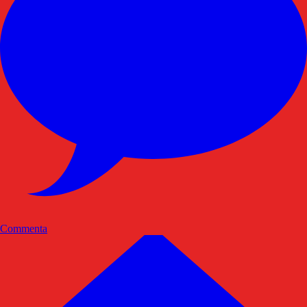
Commenta