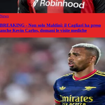
News
BREAKING - Non solo Maldini: il Cagliari ha preso
anche Kevin Carlos, domani le visite mediche