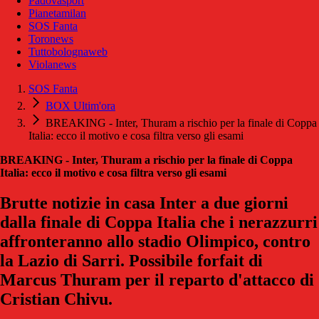
Padovasport
Pianetamilan
SOS Fanta
Toronews
Tuttobolognaweb
Violanews
SOS Fanta
BOX Ultim'ora
BREAKING - Inter, Thuram a rischio per la finale di Coppa
Italia: ecco il motivo e cosa filtra verso gli esami
BREAKING - Inter, Thuram a rischio per la finale di Coppa
Italia: ecco il motivo e cosa filtra verso gli esami
Brutte notizie in casa Inter a due giorni
dalla finale di Coppa Italia che i nerazzurri
affronteranno allo stadio Olimpico, contro
la Lazio di Sarri. Possibile forfait di
Marcus Thuram per il reparto d'attacco di
Cristian Chivu.