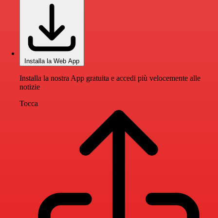
Installa la Web App
Installa la nostra App gratuita e accedi più velocemente alle
notizie
Tocca