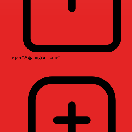
e poi "Aggiungi a Home"