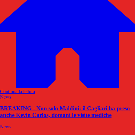
Continua la lettura
News
BREAKING - Non solo Maldini: il Cagliari ha preso
anche Kevin Carlos, domani le visite mediche
News