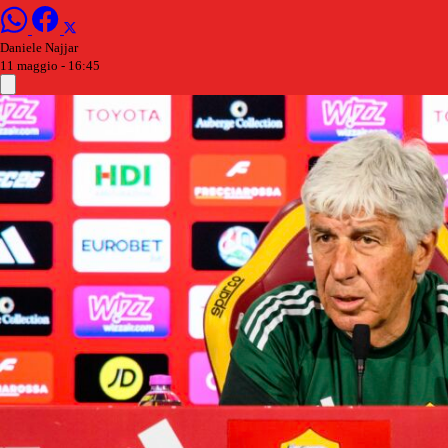
Daniele Najjar
11 maggio - 16:45