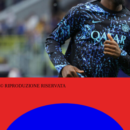
© RIPRODUZIONE RISERVATA