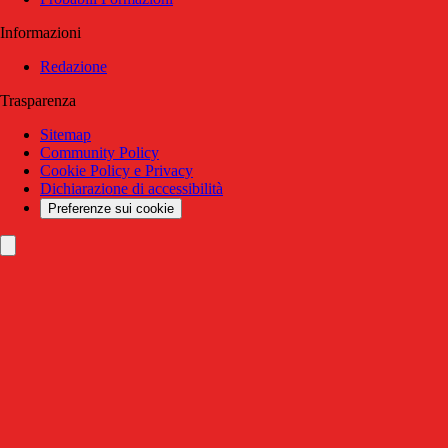
Informazioni
Redazione
Trasparenza
Sitemap
Community Policy
Cookie Policy e Privacy
Dichiarazione di accessibilità
Preferenze sui cookie