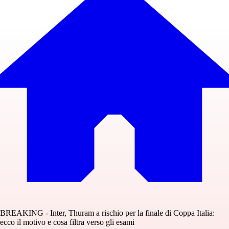
BREAKING - Inter, Thuram a rischio per la finale di Coppa Italia:
ecco il motivo e cosa filtra verso gli esami