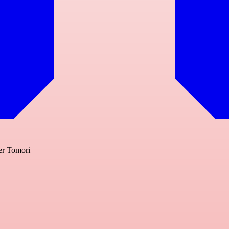
er Tomori