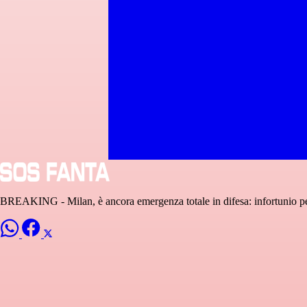
BREAKING - Milan, è ancora emergenza totale in difesa: infortunio p