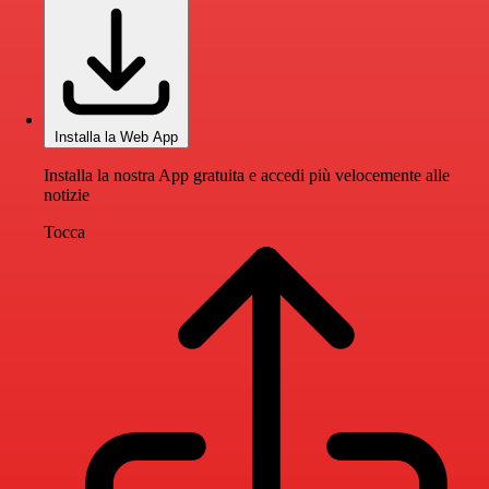
Installa la Web App
Installa la nostra App gratuita e accedi più velocemente alle
notizie
Tocca