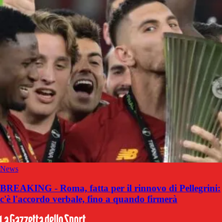
News
BREAKING - Roma, fatta per il rinnovo di Pellegrini:
c'è l'accordo verbale, fino a quando firmerà