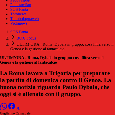
Padovasport
Pianetamilan
SOS Fanta
Toronews
Tuttobolognaweb
Violanews
SOS Fanta
BOX Focus
ULTIM’ORA - Roma, Dybala in gruppo: cosa filtra verso il
Genoa e la gestione al fantacalcio
ULTIM’ORA - Roma, Dybala in gruppo: cosa filtra verso il
Genoa e la gestione al fantacalcio
La Roma lavora a Trigoria per preparare
la partita di domenica contro il Genoa. La
buona notizia riguarda Paulo Dybala, che
oggi si è allenato con il gruppo.
Guglielmo Cannavale