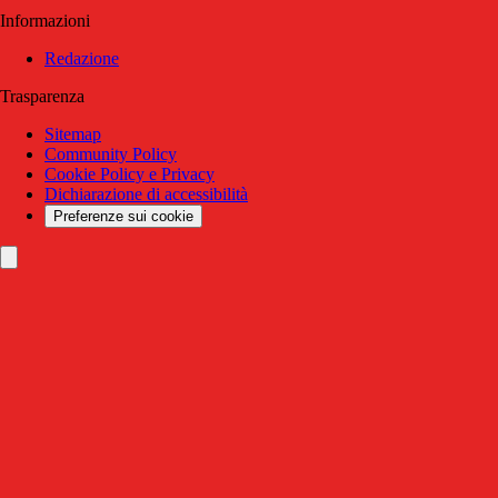
Informazioni
Redazione
Trasparenza
Sitemap
Community Policy
Cookie Policy e Privacy
Dichiarazione di accessibilità
Preferenze sui cookie