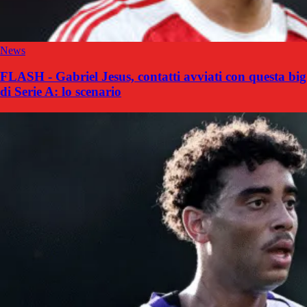
News
FLASH - Gabriel Jesus, contatti avviati con questa big
di Serie A: lo scenario