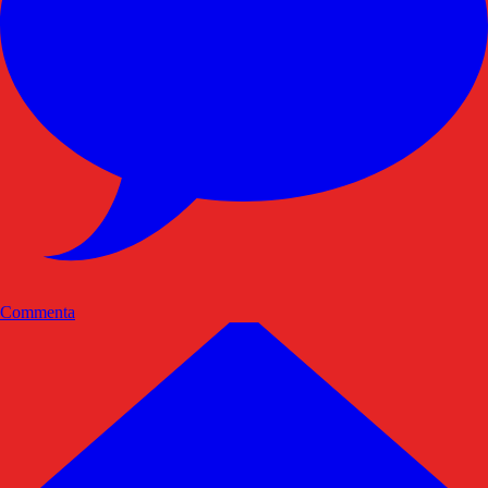
Commenta