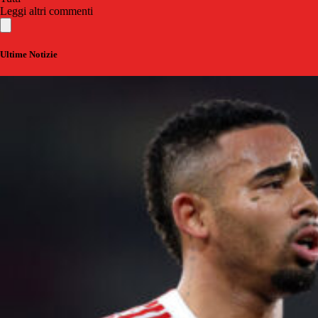
Leggi altri commenti
Ultime Notizie