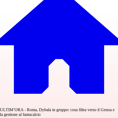
ULTIM’ORA - Roma, Dybala in gruppo: cosa filtra verso il Genoa e
la gestione al fantacalcio