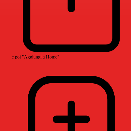
e poi "Aggiungi a Home"