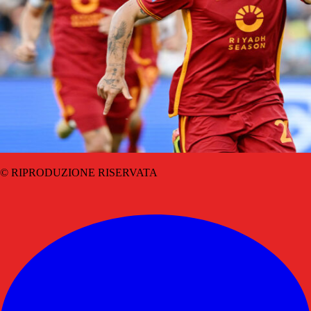
© RIPRODUZIONE RISERVATA