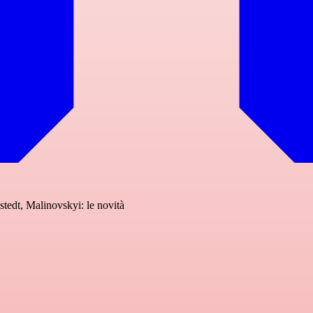
tedt, Malinovskyi: le novità