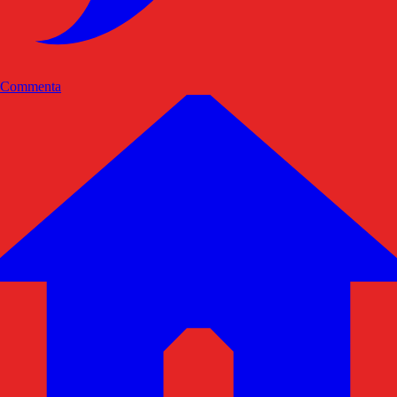
Commenta