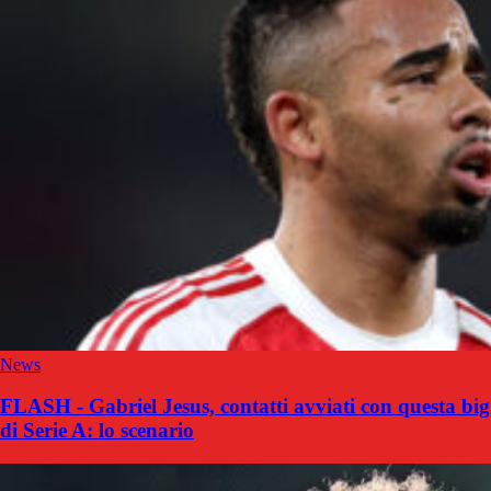
News
FLASH - Gabriel Jesus, contatti avviati con questa big
di Serie A: lo scenario