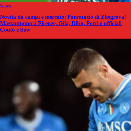
News
Novità da campi e mercato: l’annuncio di Zhegrova!
Mastantuono a Firenze, Gila, Dibu, Perri e ufficiali
Couto e Sow