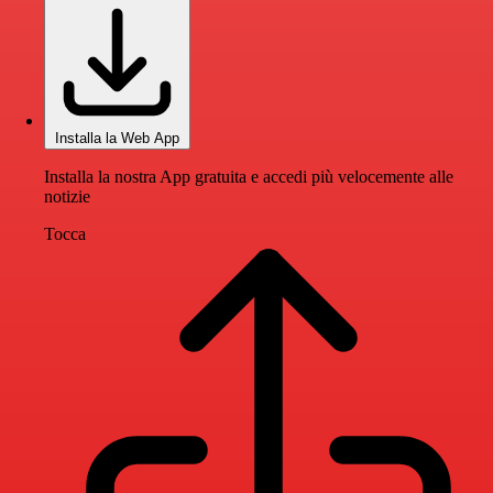
Installa la Web App
Installa la nostra App gratuita e accedi più velocemente alle
notizie
Tocca