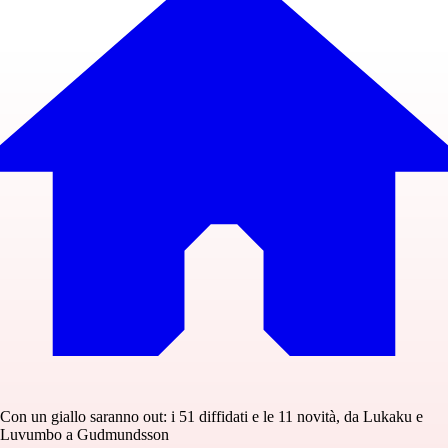
Con un giallo saranno out: i 51 diffidati e le 11 novità, da Lukaku e
Luvumbo a Gudmundsson