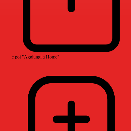
e poi "Aggiungi a Home"