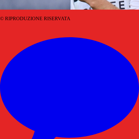
© RIPRODUZIONE RISERVATA