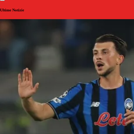
Ultime Notizie