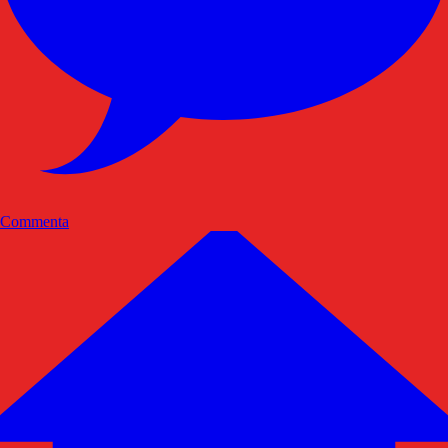
Commenta