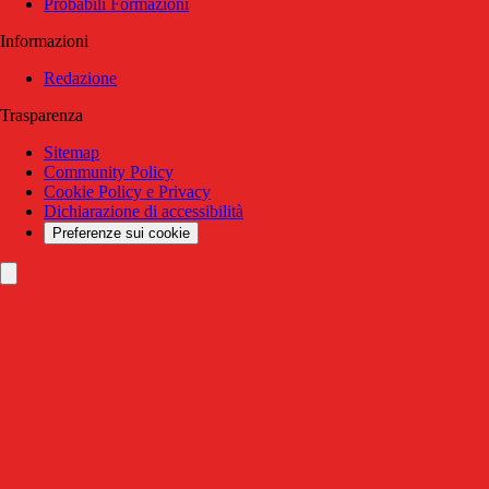
Probabili Formazioni
Informazioni
Redazione
Trasparenza
Sitemap
Community Policy
Cookie Policy e Privacy
Dichiarazione di accessibilità
Preferenze sui cookie