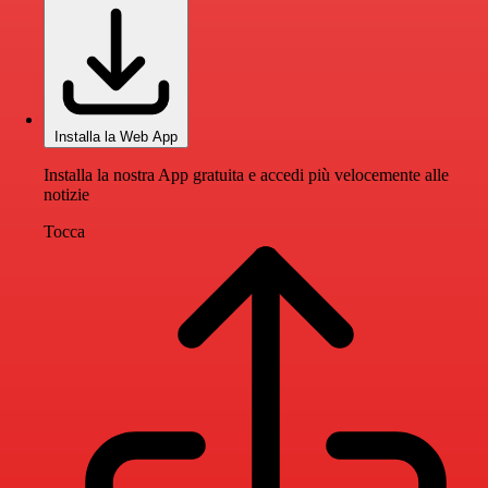
Installa la Web App
Installa la nostra App gratuita e accedi più velocemente alle
notizie
Tocca