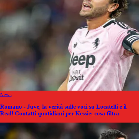
News
Romano - Juve, la verità sulle voci su Locatelli e il
Real! Contatti quotidiani per Kessie: cosa filtra