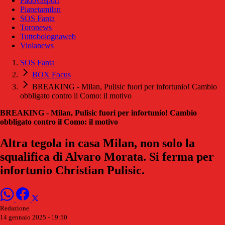
Padovasport
Pianetamilan
SOS Fanta
Toronews
Tuttobolognaweb
Violanews
SOS Fanta
BOX Focus
BREAKING - Milan, Pulisic fuori per infortunio! Cambio
obbligato contro il Como: il motivo
BREAKING - Milan, Pulisic fuori per infortunio! Cambio
obbligato contro il Como: il motivo
Altra tegola in casa Milan, non solo la
squalifica di Alvaro Morata. Si ferma per
infortunio Christian Pulisic.
Redazione
14 gennaio 2025 - 19:50