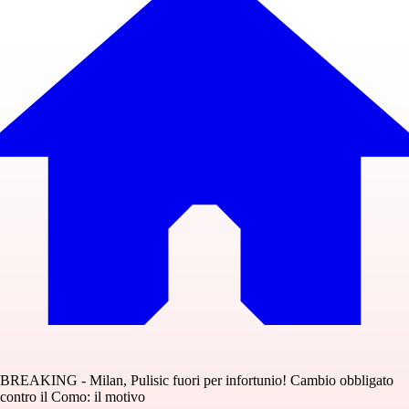
BREAKING - Milan, Pulisic fuori per infortunio! Cambio obbligato
contro il Como: il motivo