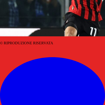
© RIPRODUZIONE RISERVATA