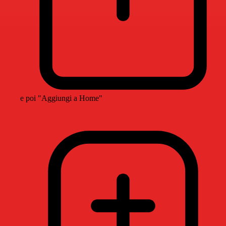
e poi "Aggiungi a Home"