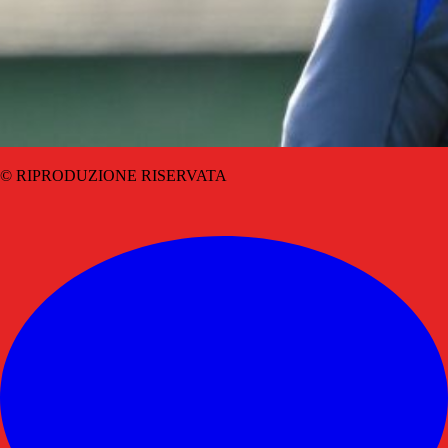
© RIPRODUZIONE RISERVATA