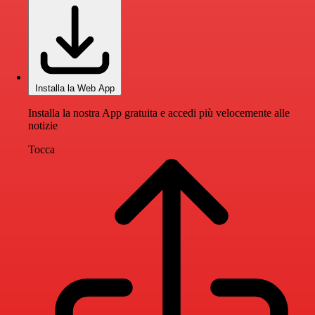
Installa la Web App
Installa la nostra App gratuita e accedi più velocemente alle
notizie
Tocca