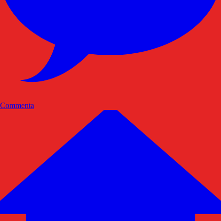
Commenta