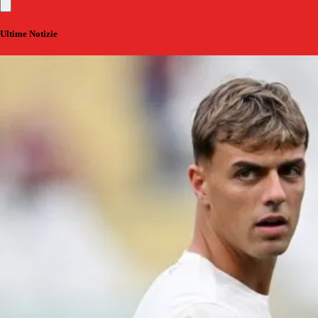
Ultime Notizie