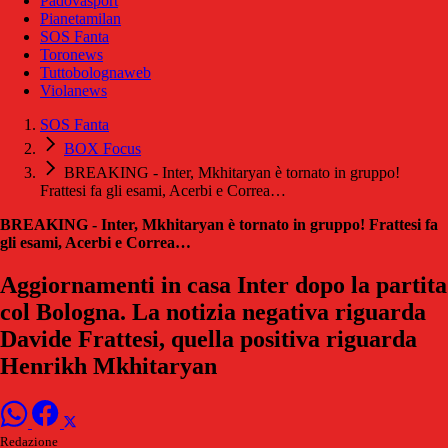
Padovasport
Pianetamilan
SOS Fanta
Toronews
Tuttobolognaweb
Violanews
SOS Fanta
BOX Focus
BREAKING - Inter, Mkhitaryan è tornato in gruppo!
Frattesi fa gli esami, Acerbi e Correa…
BREAKING - Inter, Mkhitaryan è tornato in gruppo! Frattesi fa
gli esami, Acerbi e Correa…
Aggiornamenti in casa Inter dopo la partita
col Bologna. La notizia negativa riguarda
Davide Frattesi, quella positiva riguarda
Henrikh Mkhitaryan
Redazione