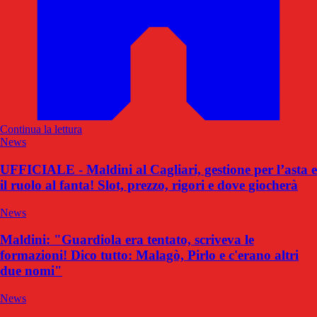
Continua la lettura
News
UFFICIALE - Maldini al Cagliari, gestione per l’asta e
il ruolo al fanta! Slot, prezzo, rigori e dove giocherà
News
Maldini: "Guardiola era tentato, scriveva le
formazioni! Dico tutto: Malagò, Pirlo e c'erano altri
due nomi"
News