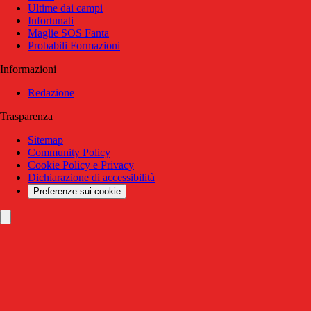
Ultime dai campi
Infortunati
Maglie SOS Fanta
Probabili Formazioni
Informazioni
Redazione
Trasparenza
Sitemap
Community Policy
Cookie Policy e Privacy
Dichiarazione di accessibilità
Preferenze sui cookie