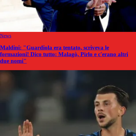
News
Maldini: "Guardiola era tentato, scriveva le
formazioni! Dico tutto: Malagò, Pirlo e c'erano altri
due nomi"