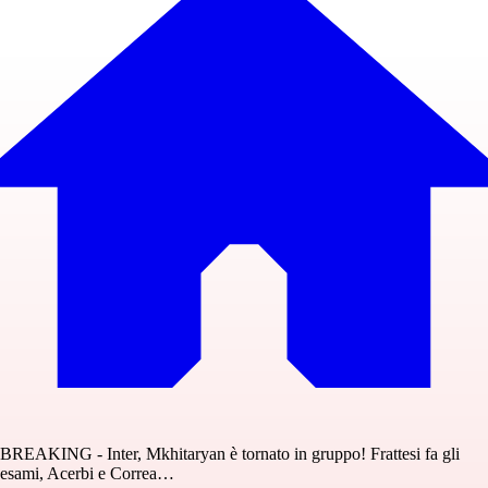
BREAKING - Inter, Mkhitaryan è tornato in gruppo! Frattesi fa gli
esami, Acerbi e Correa…