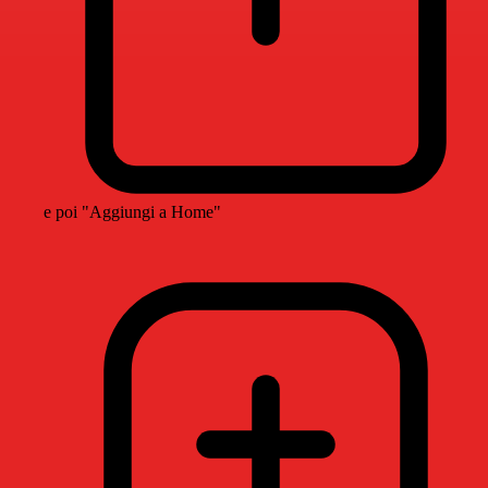
e poi "Aggiungi a Home"