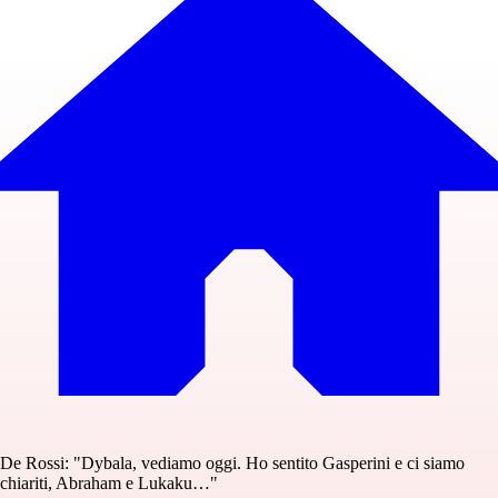
De Rossi: "Dybala, vediamo oggi. Ho sentito Gasperini e ci siamo
chiariti, Abraham e Lukaku…"