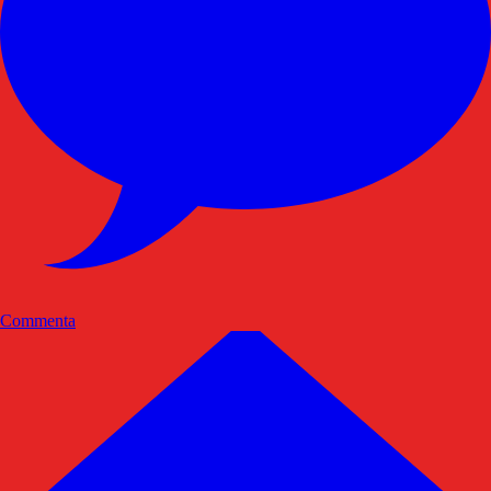
Commenta