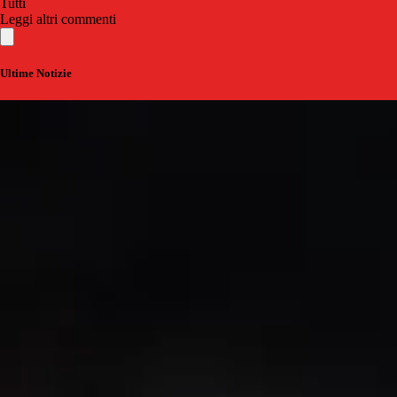
Tutti
Leggi altri commenti
Ultime Notizie