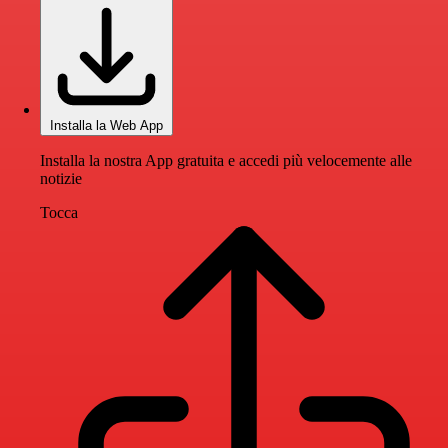
Installa la Web App
Installa la nostra App gratuita e accedi più velocemente alle
notizie
Tocca