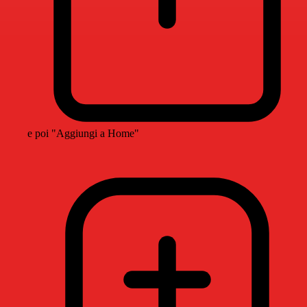
e poi "Aggiungi a Home"