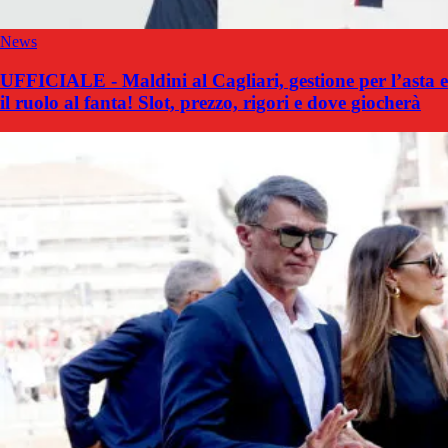
News
UFFICIALE - Maldini al Cagliari, gestione per l’asta e
il ruolo al fanta! Slot, prezzo, rigori e dove giocherà