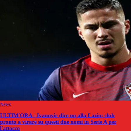
News
ULTIM'ORA - Ivanovic dice no alla Lazio: club
pronto a virare su questi due nomi in Serie A per
l'attacco