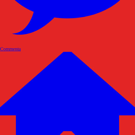
Commenta