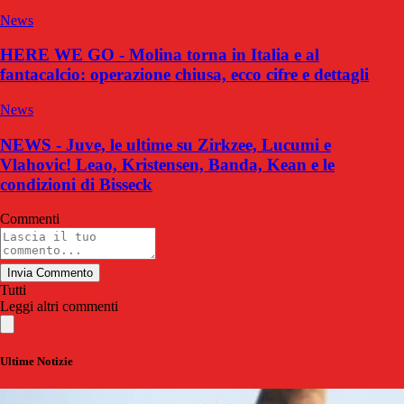
News
HERE WE GO - Molina torna in Italia e al
fantacalcio: operazione chiusa, ecco cifre e dettagli
News
NEWS - Juve, le ultime su Zirkzee, Lucumi e
Vlahovic! Leao, Kristensen, Banda, Kean e le
condizioni di Bisseck
Commenti
Invia Commento
Tutti
Leggi altri commenti
Ultime Notizie