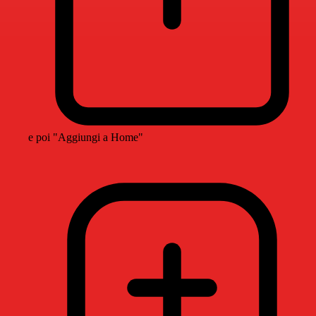
e poi "Aggiungi a Home"