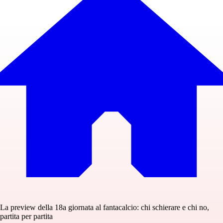
La preview della 18a giornata al fantacalcio: chi schierare e chi no,
partita per partita