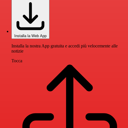
Installa la Web App
Installa la nostra App gratuita e accedi più velocemente alle
notizie
Tocca