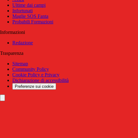
Ultime dai campi
Infortunati
Maglie SOS Fanta
Probabili Formazioni
Informazioni
Redazione
Trasparenza
Sitemap
Community Policy
Cookie Policy e Privacy
Dichiarazione di accessibilità
Preferenze sui cookie