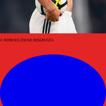
© RIPRODUZIONE RISERVATA