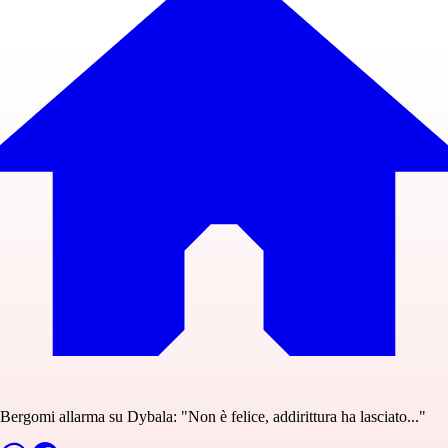
Bergomi allarma su Dybala: "Non è felice, addirittura ha lasciato..."