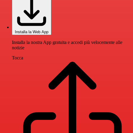
Installa la Web App
Installa la nostra App gratuita e accedi più velocemente alle
notizie
Tocca