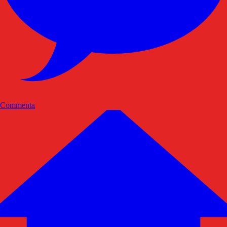
Commenta