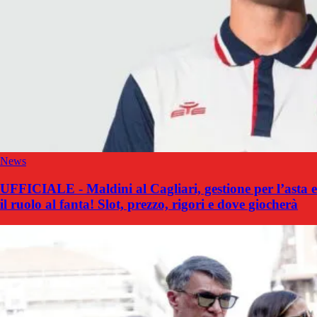
News
UFFICIALE - Maldini al Cagliari, gestione per l’asta e
il ruolo al fanta! Slot, prezzo, rigori e dove giocherà