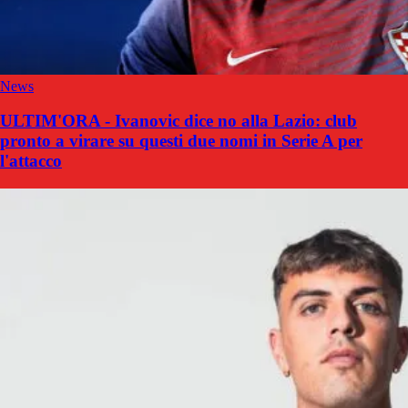
News
ULTIM'ORA - Ivanovic dice no alla Lazio: club
pronto a virare su questi due nomi in Serie A per
l'attacco