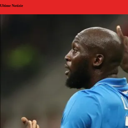
Ultime Notizie