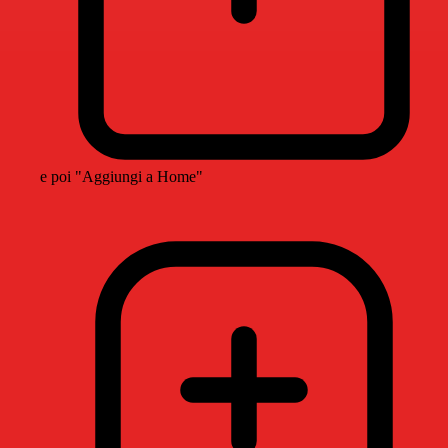
e poi "Aggiungi a Home"