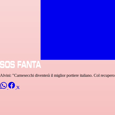
Alvini: "Carnesecchi diventerà il miglior portiere italiano. Col recupero