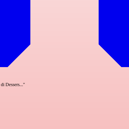
 di Dessers..."