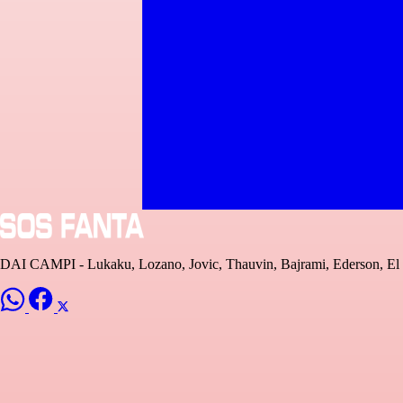
DAI CAMPI - Lukaku, Lozano, Jovic, Thauvin, Bajrami, Ederson, El 