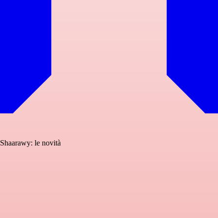
Shaarawy: le novità