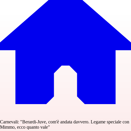
Carnevali: "Berardi-Juve, com'è andata davvero. Legame speciale con
Mimmo, ecco quanto vale"