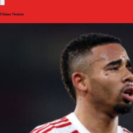
Ultime Notizie