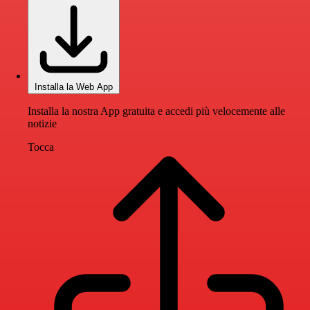
Installa la Web App
Installa la nostra App gratuita e accedi più velocemente alle
notizie
Tocca