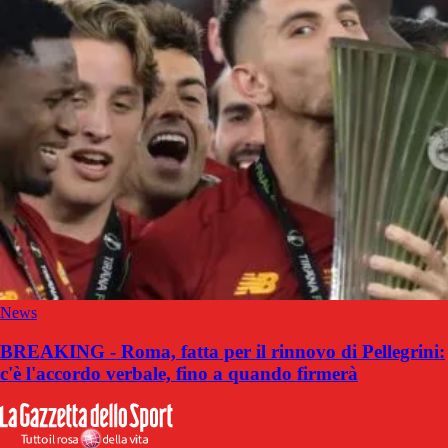
News
BREAKING - Roma, fatta per il rinnovo di Pellegrini:
c'è l'accordo verbale, fino a quando firmerà