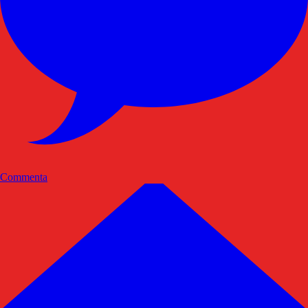
Commenta