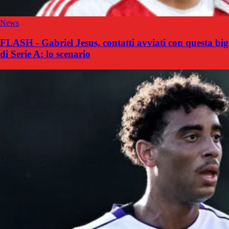
News
FLASH - Gabriel Jesus, contatti avviati con questa big
di Serie A: lo scenario