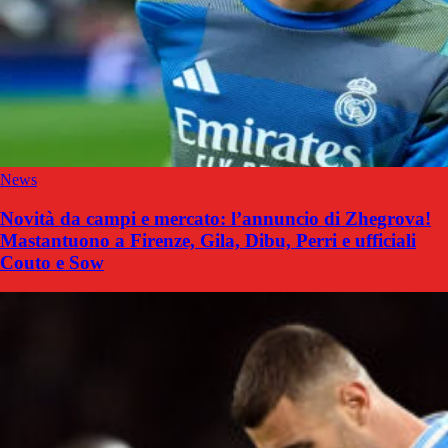
News
Novità da campi e mercato: l’annuncio di Zhegrova!
Mastantuono a Firenze, Gila, Dibu, Perri e ufficiali
Couto e Sow