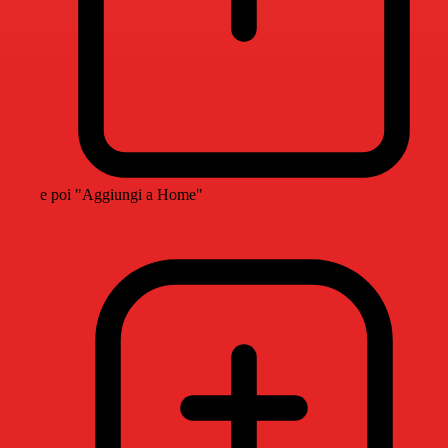
e poi "Aggiungi a Home"