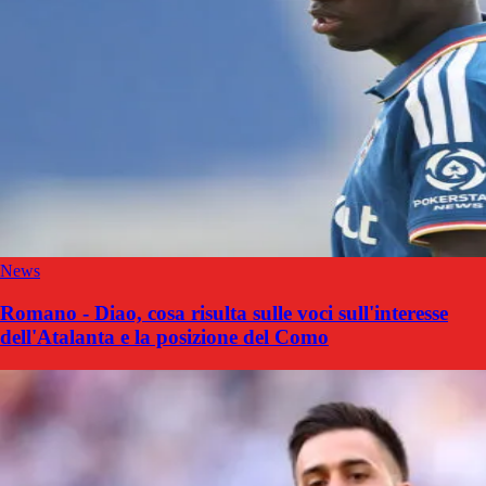
News
Romano - Diao, cosa risulta sulle voci sull'interesse
dell'Atalanta e la posizione del Como