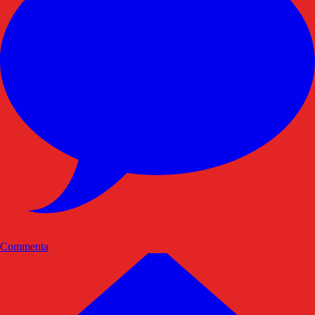
Commenta