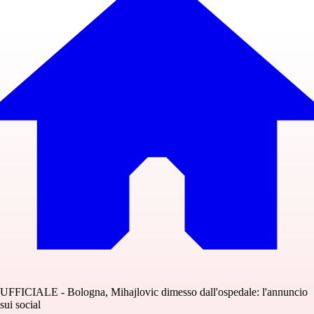
UFFICIALE - Bologna, Mihajlovic dimesso dall'ospedale: l'annuncio
sui social