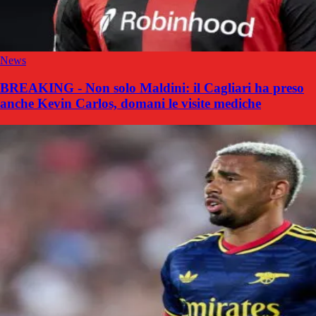
News
BREAKING - Non solo Maldini: il Cagliari ha preso
anche Kevin Carlos, domani le visite mediche