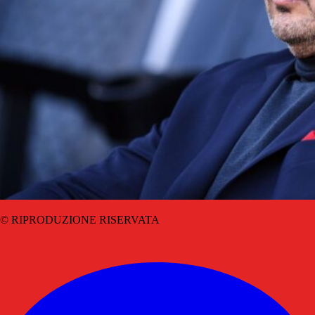
© RIPRODUZIONE RISERVATA