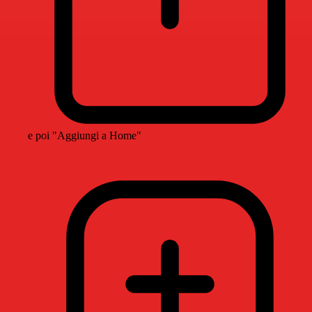
e poi "Aggiungi a Home"