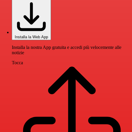
Installa la Web App
Installa la nostra App gratuita e accedi più velocemente alle
notizie
Tocca