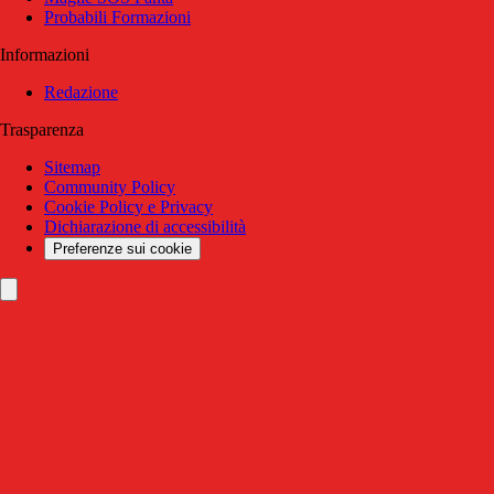
Probabili Formazioni
Informazioni
Redazione
Trasparenza
Sitemap
Community Policy
Cookie Policy e Privacy
Dichiarazione di accessibilità
Preferenze sui cookie