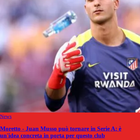
News
Moretto - Juan Musso può tornare in Serie A: è
un'idea concreta in porta per questo club